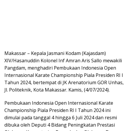
Makassar – Kepala Jasmani Kodam (Kajasdam)
XIV/Hasanuddin Kolonel Inf Amran Aris Sallo mewakili
Pangdam, menghadiri Pembukaan Indonesia Open
Internasional Karate Championship Piala Presiden RI I
Tahun 2024, bertempat di JK Arenatorium GOR Unhas,
Jl. Politeknik, Kota Makassar. Kamis, (4/07/2024).
Pembukaan Indonesia Open Internasional Karate
Championship Piala Presiden RI I Tahun 2024 ini
dimulai pada tanggal 4 hingga 6 Juli 2024 dan resmi
dibuka oleh Deputi 4 Bidang Peningkatan Prestasi