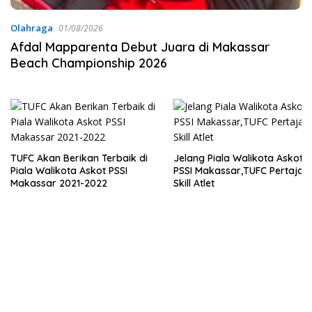
Olahraga
01/08/2026
Afdal Mapparenta Debut Juara di Makassar
Beach Championship 2026
TUFC Akan Berikan Terbaik di
Jelang Piala Walikota Askot
Piala Walikota Askot PSSI
PSSI Makassar,TUFC Pertaja
Makassar 2021-2022
Skill Atlet