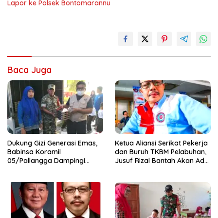
Lapor ke Polsek Bontomarannu
Baca Juga
Dukung Gizi Generasi Emas,
Ketua Aliansi Serikat Pekerja
Babinsa Koramil
dan Buruh TKBM Pelabuhan,
05/Pallangga Dampingi
Jusuf Rizal Bantah Akan Ada
Penyaluran MBG di
Aksi Mogol Nasional
Bontoramba