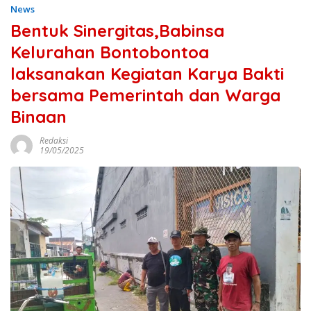
News
Bentuk Sinergitas,Babinsa
Kelurahan Bontobontoa
laksanakan Kegiatan Karya Bakti
bersama Pemerintah dan Warga
Binaan
Redaksi
19/05/2025