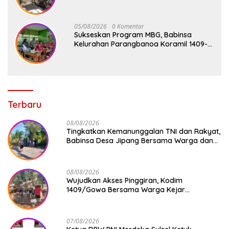
di Dua Titik Strategis
05/08/2026
0 Komentar
Sukseskan Program MBG, Babinsa
Kelurahan Parangbanoa Koramil 1409-
05/Pallangga Turun Langsung
Pendampingan di Sekolah
Terbaru
08/08/2026
Tingkatkan Kemanunggalan TNI dan Rakyat,
Babinsa Desa Jipang Bersama Warga dan
Mahasiswa UIN Gelar Karya Bakti
08/08/2026
Wujudkan Akses Pinggiran, Kodim
1409/Gowa Bersama Warga Kejar
Penuntasan Jembatan Gantung Tahap V
07/08/2026