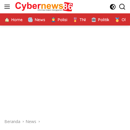
Langsung
ke
konten
Home
News
Polisi
TNI
Politik
Ola
Beranda
News