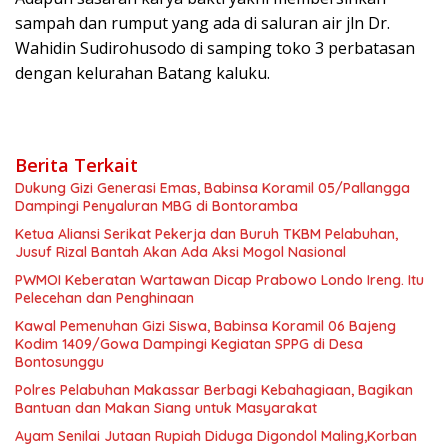
sampah dan rumput yang ada di saluran air jln Dr.
Wahidin Sudirohusodo di samping toko 3 perbatasan
dengan kelurahan Batang kaluku.
Berita Terkait
Dukung Gizi Generasi Emas, Babinsa Koramil 05/Pallangga
Dampingi Penyaluran MBG di Bontoramba
Ketua Aliansi Serikat Pekerja dan Buruh TKBM Pelabuhan,
Jusuf Rizal Bantah Akan Ada Aksi Mogol Nasional
PWMOI Keberatan Wartawan Dicap Prabowo Londo Ireng. Itu
Pelecehan dan Penghinaan
Kawal Pemenuhan Gizi Siswa, Babinsa Koramil 06 Bajeng
Kodim 1409/Gowa Dampingi Kegiatan SPPG di Desa
Bontosunggu
Polres Pelabuhan Makassar Berbagi Kebahagiaan, Bagikan
Bantuan dan Makan Siang untuk Masyarakat
Ayam Senilai Jutaan Rupiah Diduga Digondol Maling,Korban