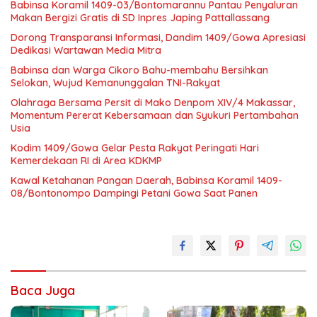
Babinsa Koramil 1409-03/Bontomarannu Pantau Penyaluran
Makan Bergizi Gratis di SD Inpres Japing Pattallassang
Dorong Transparansi Informasi, Dandim 1409/Gowa Apresiasi
Dedikasi Wartawan Media Mitra
Babinsa dan Warga Cikoro Bahu-membahu Bersihkan
Selokan, Wujud Kemanunggalan TNI-Rakyat
Olahraga Bersama Persit di Mako Denpom XIV/4 Makassar,
Momentum Pererat Kebersamaan dan Syukuri Pertambahan
Usia
Kodim 1409/Gowa Gelar Pesta Rakyat Peringati Hari
Kemerdekaan RI di Area KDKMP
Kawal Ketahanan Pangan Daerah, Babinsa Koramil 1409-
08/Bontonompo Dampingi Petani Gowa Saat Panen
Baca Juga