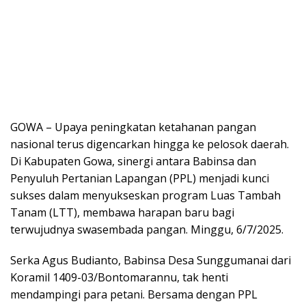
GOWA – Upaya peningkatan ketahanan pangan
nasional terus digencarkan hingga ke pelosok daerah.
Di Kabupaten Gowa, sinergi antara Babinsa dan
Penyuluh Pertanian Lapangan (PPL) menjadi kunci
sukses dalam menyukseskan program Luas Tambah
Tanam (LTT), membawa harapan baru bagi
terwujudnya swasembada pangan. Minggu, 6/7/2025.
Serka Agus Budianto, Babinsa Desa Sunggumanai dari
Koramil 1409-03/Bontomarannu, tak henti
mendampingi para petani. Bersama dengan PPL