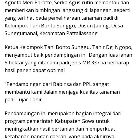
Agneta Meri Paratte, Serka Agus rutin memantau dan
memberikan bimbingan langsung di lapangan, seperti
yang terlihat pada pemeliharaan tanaman padi di
Kelompok Tani Bonto Sunggu, Dusun Japing, Desa
Sunggumanai, Kecamatan Pattallassang.
Ketua Kelompok Tani Bonto Sunggu, Tahir Dg. Ngopo,
menyambut baik pendampingan ini. Dengan luas lahan
5 hektar yang ditanami padi jenis MR 337, ia berharap
hasil panen dapat optimal.
“Pendampingan dari Babinsa dan PPL sangat
membantu kami dalam menjaga kualitas tanaman
padi,” ujar Tahir.
Pendampingan ini merupakan bagian integral dari
program pemerintah Kabupaten Gowa untuk
meningkatkan hasil pertanian dan memperkuat
ketahanan pangan daerah, yang pada akhirnya