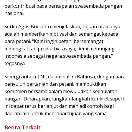
berkontribusi pada pencapaian swasembada pangan
nasional.
Serka Agus Budianto menjelaskan, tujuan utamanya
adalah memberikan motivasi dan semangat kepada
para petani. “Kami ingin petani bersemangat
meningkatkan produktivitasnya, demi menunjang
Indonesia sebagai negara swasembada pangan,”
tegasnya.
Sinergi antara TNI, dalam hal ini Babinsa, dengan para
penyuluh pertanian dan petani, membuktikan
komitmen bersama dalam mewujudkan kedaulatan
pangan. Diharapkan, langkah-langkah konkret seperti
ini dapat terus berlanjut dan menjadi contoh bagi
daerah lain untuk mencapai tujuan yang sama.
Berita Terkait