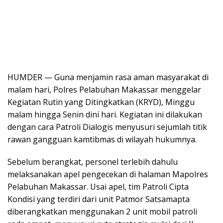
HUMDER — Guna menjamin rasa aman masyarakat di
malam hari, Polres Pelabuhan Makassar menggelar
Kegiatan Rutin yang Ditingkatkan (KRYD), Minggu
malam hingga Senin dini hari. Kegiatan ini dilakukan
dengan cara Patroli Dialogis menyusuri sejumlah titik
rawan gangguan kamtibmas di wilayah hukumnya.
Sebelum berangkat, personel terlebih dahulu
melaksanakan apel pengecekan di halaman Mapolres
Pelabuhan Makassar. Usai apel, tim Patroli Cipta
Kondisi yang terdiri dari unit Patmor Satsamapta
diberangkatkan menggunakan 2 unit mobil patroli