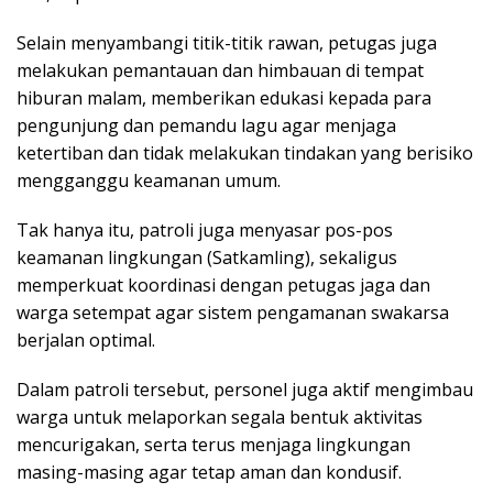
Selain menyambangi titik-titik rawan, petugas juga
melakukan pemantauan dan himbauan di tempat
hiburan malam, memberikan edukasi kepada para
pengunjung dan pemandu lagu agar menjaga
ketertiban dan tidak melakukan tindakan yang berisiko
mengganggu keamanan umum.
Tak hanya itu, patroli juga menyasar pos-pos
keamanan lingkungan (Satkamling), sekaligus
memperkuat koordinasi dengan petugas jaga dan
warga setempat agar sistem pengamanan swakarsa
berjalan optimal.
Dalam patroli tersebut, personel juga aktif mengimbau
warga untuk melaporkan segala bentuk aktivitas
mencurigakan, serta terus menjaga lingkungan
masing-masing agar tetap aman dan kondusif.