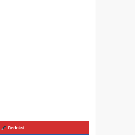
Redaksi