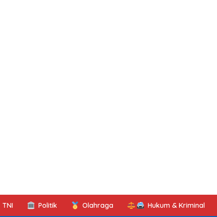
TNI
Politik
Olahraga
Hukum & Kriminal