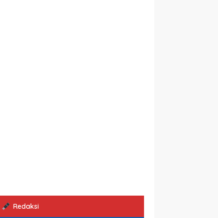
Redaksi