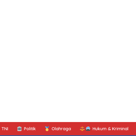
TNI
Politik
Olahraga
Hukum & Kriminal