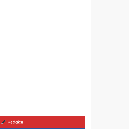
Redaksi