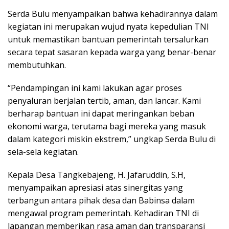
Serda Bulu menyampaikan bahwa kehadirannya dalam
kegiatan ini merupakan wujud nyata kepedulian TNI
untuk memastikan bantuan pemerintah tersalurkan
secara tepat sasaran kepada warga yang benar-benar
membutuhkan.
“Pendampingan ini kami lakukan agar proses
penyaluran berjalan tertib, aman, dan lancar. Kami
berharap bantuan ini dapat meringankan beban
ekonomi warga, terutama bagi mereka yang masuk
dalam kategori miskin ekstrem,” ungkap Serda Bulu di
sela-sela kegiatan.
Kepala Desa Tangkebajeng, H. Jafaruddin, S.H,
menyampaikan apresiasi atas sinergitas yang
terbangun antara pihak desa dan Babinsa dalam
mengawal program pemerintah. Kehadiran TNI di
lapangan memberikan rasa aman dan transparansi