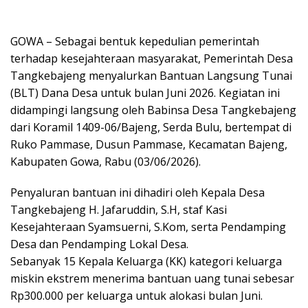
GOWA – Sebagai bentuk kepedulian pemerintah
terhadap kesejahteraan masyarakat, Pemerintah Desa
Tangkebajeng menyalurkan Bantuan Langsung Tunai
(BLT) Dana Desa untuk bulan Juni 2026. Kegiatan ini
didampingi langsung oleh Babinsa Desa Tangkebajeng
dari Koramil 1409-06/Bajeng, Serda Bulu, bertempat di
Ruko Pammase, Dusun Pammase, Kecamatan Bajeng,
Kabupaten Gowa, Rabu (03/06/2026).
Penyaluran bantuan ini dihadiri oleh Kepala Desa
Tangkebajeng H. Jafaruddin, S.H, staf Kasi
Kesejahteraan Syamsuerni, S.Kom, serta Pendamping
Desa dan Pendamping Lokal Desa.
Sebanyak 15 Kepala Keluarga (KK) kategori keluarga
miskin ekstrem menerima bantuan uang tunai sebesar
Rp300.000 per keluarga untuk alokasi bulan Juni.