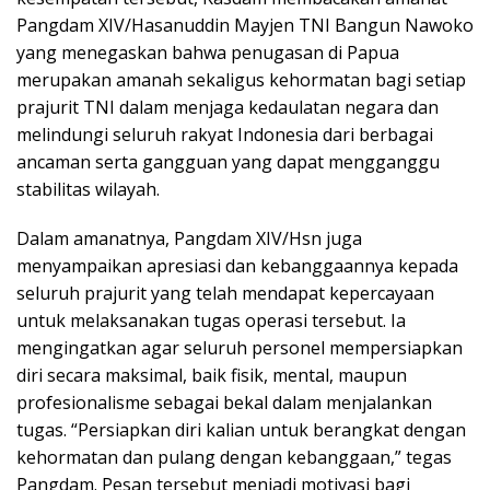
Pangdam XIV/Hasanuddin Mayjen TNI Bangun Nawoko
yang menegaskan bahwa penugasan di Papua
merupakan amanah sekaligus kehormatan bagi setiap
prajurit TNI dalam menjaga kedaulatan negara dan
melindungi seluruh rakyat Indonesia dari berbagai
ancaman serta gangguan yang dapat mengganggu
stabilitas wilayah.
Dalam amanatnya, Pangdam XIV/Hsn juga
menyampaikan apresiasi dan kebanggaannya kepada
seluruh prajurit yang telah mendapat kepercayaan
untuk melaksanakan tugas operasi tersebut. Ia
mengingatkan agar seluruh personel mempersiapkan
diri secara maksimal, baik fisik, mental, maupun
profesionalisme sebagai bekal dalam menjalankan
tugas. “Persiapkan diri kalian untuk berangkat dengan
kehormatan dan pulang dengan kebanggaan,” tegas
Pangdam. Pesan tersebut menjadi motivasi bagi