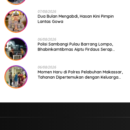
07/08/2026
Dua Bulan Mengabdi, Hasan Kini Pimpin
Lantas Gowa
06/08/2026
Polisi Sambangi Pulau Barrang Lompo,
Bhabinkamtibmas Aiptu Firdaus Serap
Aspirasi Warga dan Jaga Kamtibmas
06/08/2026
Momen Haru di Polres Pelabuhan Makassar,
Tahanan Dipertemukan dengan Keluarga
Usai Acara Pernikahan