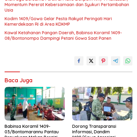
Momentum Pererat Kebersamaan dan Syukuri Pertambahan
Usia
Kodim 1409/Gowa Gelar Pesta Rakyat Peringati Hari
Kemerdekaan RI di Area KDKMP
Kawal Ketahanan Pangan Daerah, Babinsa Koramil 1409-
08/Bontonompo Dampingi Petani Gowa Saat Panen
Baca Juga
Babinsa Koramil 1409-
Dorong Transparansi
03/Bontomarannu Pantau
Informasi, Dandim