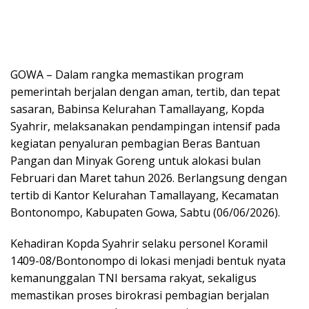
GOWA – Dalam rangka memastikan program
pemerintah berjalan dengan aman, tertib, dan tepat
sasaran, Babinsa Kelurahan Tamallayang, Kopda
Syahrir, melaksanakan pendampingan intensif pada
kegiatan penyaluran pembagian Beras Bantuan
Pangan dan Minyak Goreng untuk alokasi bulan
Februari dan Maret tahun 2026. Berlangsung dengan
tertib di Kantor Kelurahan Tamallayang, Kecamatan
Bontonompo, Kabupaten Gowa, Sabtu (06/06/2026).
​Kehadiran Kopda Syahrir selaku personel Koramil
1409-08/Bontonompo di lokasi menjadi bentuk nyata
kemanunggalan TNI bersama rakyat, sekaligus
memastikan proses birokrasi pembagian berjalan