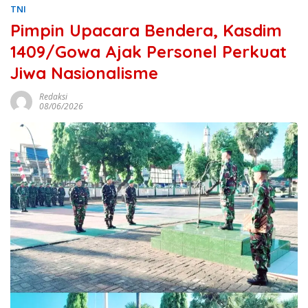
TNI
Pimpin Upacara Bendera, Kasdim
1409/Gowa Ajak Personel Perkuat
Jiwa Nasionalisme
Redaksi
08/06/2026