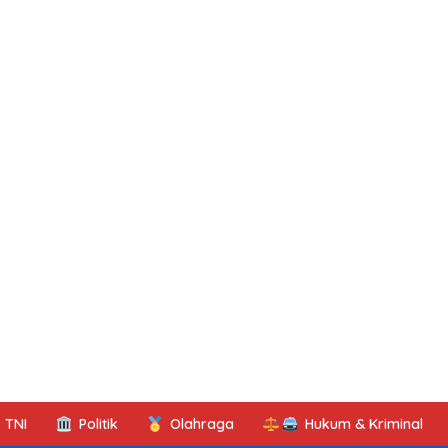
TNI
Politik
Olahraga
Hukum & Kriminal