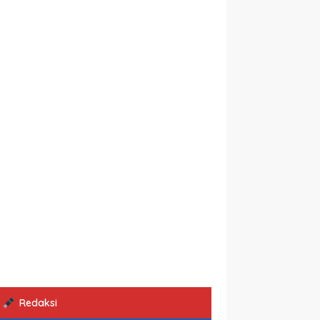
Redaksi