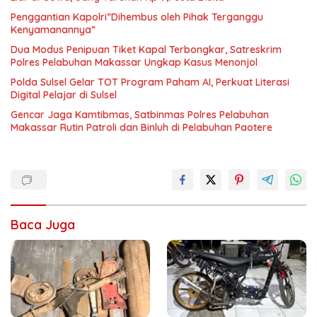
Penggantian Kapolri”Dihembus oleh Pihak Terganggu
Kenyamanannya”
Dua Modus Penipuan Tiket Kapal Terbongkar, Satreskrim
Polres Pelabuhan Makassar Ungkap Kasus Menonjol
Polda Sulsel Gelar TOT Program Paham AI, Perkuat Literasi
Digital Pelajar di Sulsel
Gencar Jaga Kamtibmas, Satbinmas Polres Pelabuhan
Makassar Rutin Patroli dan Binluh di Pelabuhan Paotere
Baca Juga