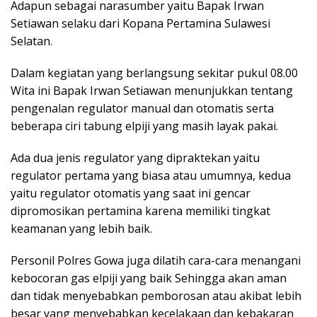
Adapun sebagai narasumber yaitu Bapak Irwan
Setiawan selaku dari Kopana Pertamina Sulawesi
Selatan.
Dalam kegiatan yang berlangsung sekitar pukul 08.00
Wita ini Bapak Irwan Setiawan menunjukkan tentang
pengenalan regulator manual dan otomatis serta
beberapa ciri tabung elpiji yang masih layak pakai.
Ada dua jenis regulator yang dipraktekan yaitu
regulator pertama yang biasa atau umumnya, kedua
yaitu regulator otomatis yang saat ini gencar
dipromosikan pertamina karena memiliki tingkat
keamanan yang lebih baik.
Personil Polres Gowa juga dilatih cara-cara menangani
kebocoran gas elpiji yang baik Sehingga akan aman
dan tidak menyebabkan pemborosan atau akibat lebih
besar yang menyebabkan kecelakaan dan kebakaran