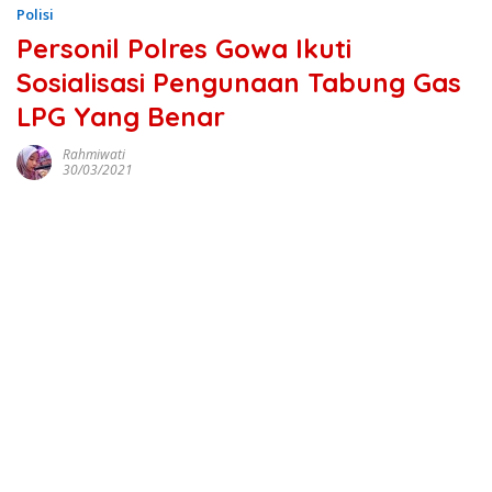
Polisi
Personil Polres Gowa Ikuti
Sosialisasi Pengunaan Tabung Gas
LPG Yang Benar
Rahmiwati
30/03/2021