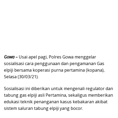
Gowa –
Usai apel pagi, Polres Gowa menggelar
sosialisasi cara penggunaan dan pengamanan Gas
elpiji bersama koperasi purna pertamina (kopana),
Selasa (30/03/21).
Sosialisasi ini diberikan untuk mengenali regulator dan
tabung gas elpiji asli Pertamina, sekaligus memberikan
edukasi teknik penanganan kasus kebakaran akibat
sistem saluran tabung elpiji yang bocor.