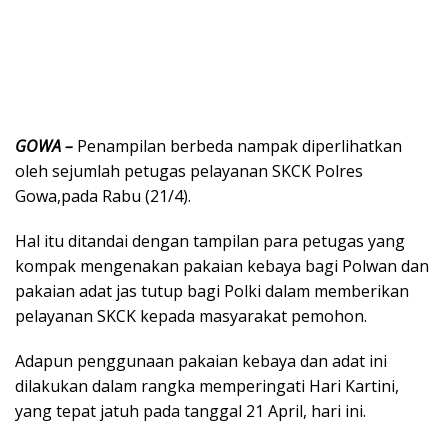
GOWA –
Penampilan berbeda nampak diperlihatkan
oleh sejumlah petugas pelayanan SKCK Polres
Gowa,pada Rabu (21/4).
Hal itu ditandai dengan tampilan para petugas yang
kompak mengenakan pakaian kebaya bagi Polwan dan
pakaian adat jas tutup bagi Polki dalam memberikan
pelayanan SKCK kepada masyarakat pemohon.
Adapun penggunaan pakaian kebaya dan adat ini
dilakukan dalam rangka memperingati Hari Kartini,
yang tepat jatuh pada tanggal 21 April, hari ini.