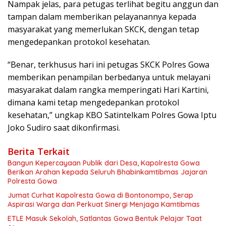
Nampak jelas, para petugas terlihat begitu anggun dan
tampan dalam memberikan pelayanannya kepada
masyarakat yang memerlukan SKCK, dengan tetap
mengedepankan protokol kesehatan.
“Benar, terkhusus hari ini petugas SKCK Polres Gowa
memberikan penampilan berbedanya untuk melayani
masyarakat dalam rangka memperingati Hari Kartini,
dimana kami tetap mengedepankan protokol
kesehatan,” ungkap KBO Satintelkam Polres Gowa Iptu
Joko Sudiro saat dikonfirmasi.
Berita Terkait
Bangun Kepercayaan Publik dari Desa, Kapolresta Gowa
Berikan Arahan kepada Seluruh Bhabinkamtibmas Jajaran
Polresta Gowa
Jumat Curhat Kapolresta Gowa di Bontonompo, Serap
Aspirasi Warga dan Perkuat Sinergi Menjaga Kamtibmas
ETLE Masuk Sekolah, Satlantas Gowa Bentuk Pelajar Taat