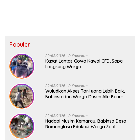
Populer
09/08/2026
0 Komentar
Kasat Lantas Gowa Kawal CFD, Sapa
Langsung Warga
02/08/2026
0 Komentar
Wujudkan Akses Tani yang Lebih Baik,
Babinsa dan Warga Dusun Allu Bahu-
Membahu Buka Jalan Swadaya
03/08/2026
0 Komentar
Hadapi Musim Kemarau, Babinsa Desa
Romanglasa Edukasi Warga Soal
Bahaya Kebakaran dan Kesehatan