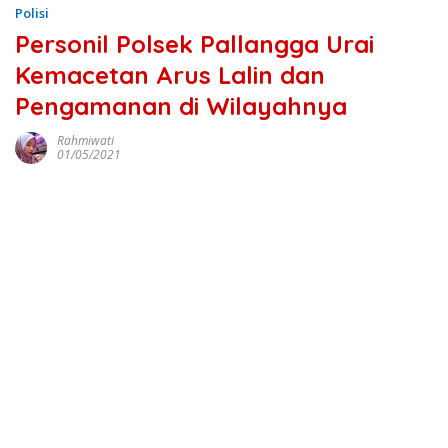
Polisi
Personil Polsek Pallangga Urai
Kemacetan Arus Lalin dan
Pengamanan di Wilayahnya
Rahmiwati
01/05/2021