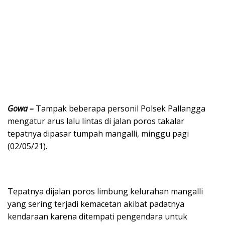
Gowa –
Tampak beberapa personil Polsek Pallangga
mengatur arus lalu lintas di jalan poros takalar
tepatnya dipasar tumpah mangalli, minggu pagi
(02/05/21).
Tepatnya dijalan poros limbung kelurahan mangalli
yang sering terjadi kemacetan akibat padatnya
kendaraan karena ditempati pengendara untuk