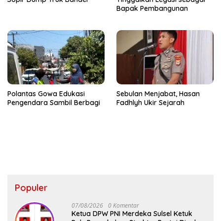
Bapak Pembangunan
Polantas Gowa Edukasi
Sebulan Menjabat, Hasan
Pengendara Sambil Berbagi
Fadhlyh Ukir Sejarah
Populer
07/08/2026
0 Komentar
Ketua DPW PNI Merdeka Sulsel Ketuk