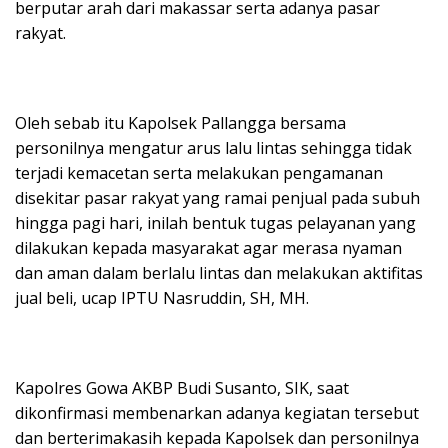
berputar arah dari makassar serta adanya pasar
rakyat.
Oleh sebab itu Kapolsek Pallangga bersama
personilnya mengatur arus lalu lintas sehingga tidak
terjadi kemacetan serta melakukan pengamanan
disekitar pasar rakyat yang ramai penjual pada subuh
hingga pagi hari, inilah bentuk tugas pelayanan yang
dilakukan kepada masyarakat agar merasa nyaman
dan aman dalam berlalu lintas dan melakukan aktifitas
jual beli, ucap IPTU Nasruddin, SH, MH.
Kapolres Gowa AKBP Budi Susanto, SIK, saat
dikonfirmasi membenarkan adanya kegiatan tersebut
dan berterimakasih kepada Kapolsek dan personilnya