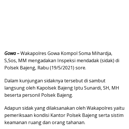
Gowa –
Wakapolres Gowa Kompol Soma Mihardja,
S,Sos, MM mengadakan Inspeksi mendadak (sidak) di
Polsek Bajeng, Rabu (19/5/2021) sore.
Dalam kunjungan sidaknya tersebut di sambut
langsung oleh Kapolsek Bajeng Iptu Sunardi, SH, MH
beserta personil Polsek Bajeng.
Adapun sidak yang dilaksanakan oleh Wakapolres yaitu
pemeriksaan kondisi Kantor Polsek Bajeng serta sistim
keamanan ruang dan orang tahanan.