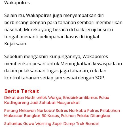
Wakapolres.
Selain itu, Wakapolres juga menyempatkan diri
berbincang dengan para tahanan sembari memberikan
nasehat, Mereka yang berada di balik jeruji besi itu
tengah menanti pelimpahan kasus di tingkat
Kejaksaan.
Sebelum mengakhiri kunjungannya, Wakapolres
memberikan pesan untuk Meningkatkan kewaspadaan
dalam pelaksanaan tugas jaga tahanan, cek dan
kontrol tahanan setiap jam sesuai dengan SOP.
Berita Terkait
Dekat dan Hadir untuk Warga, Bhabinkamtibmas Pulau
Kodingareng Jadi Sahabat Masyarakat
Perang Melawan Narkoba! Satres Narkoba Polres Pelabuhan
Makassar Bongkar 50 Kasus, Puluhan Pelaku Ditangkap
Satlantas Gowa Warning Sopir Dump Truk Bandel