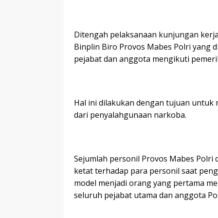
Ditengah pelaksanaan kunjungan kerja
Binplin Biro Provos Mabes Polri yang 
pejabat dan anggota mengikuti pemerik
Hal ini dilakukan dengan tujuan untuk 
dari penyalahgunaan narkoba.
Sejumlah personil Provos Mabes Polri
ketat terhadap para personil saat pen
model menjadi orang yang pertama mel
seluruh pejabat utama dan anggota Po