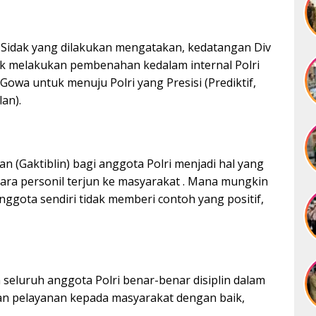
t Sidak yang dilakukan mengatakan, kedatangan Div
uk melakukan pembenahan kedalam internal Polri
 Gowa untuk menuju Polri yang Presisi (Prediktif,
an).
n (Gaktiblin) bagi anggota Polri menjadi hal yang
ara personil terjun ke masyarakat . Mana mungkin
nggota sendiri tidak memberi contoh yang positif,
eluruh anggota Polri benar-benar disiplin dalam
an pelayanan kepada masyarakat dengan baik,