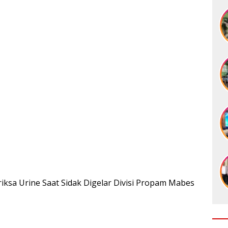
iksa Urine Saat Sidak Digelar Divisi Propam Mabes