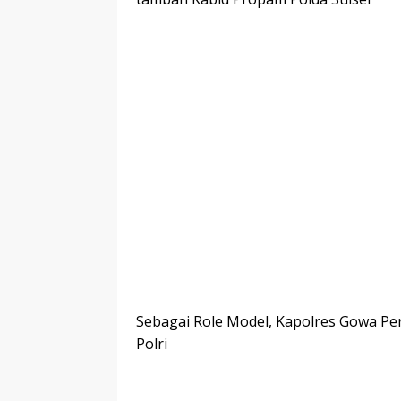
Sebagai Role Model, Kapolres Gowa Per
Polri