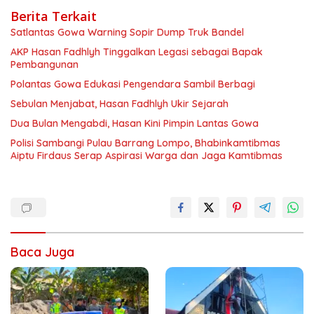
Berita Terkait
Satlantas Gowa Warning Sopir Dump Truk Bandel
AKP Hasan Fadhlyh Tinggalkan Legasi sebagai Bapak
Pembangunan
Polantas Gowa Edukasi Pengendara Sambil Berbagi
Sebulan Menjabat, Hasan Fadhlyh Ukir Sejarah
Dua Bulan Mengabdi, Hasan Kini Pimpin Lantas Gowa
Polisi Sambangi Pulau Barrang Lompo, Bhabinkamtibmas
Aiptu Firdaus Serap Aspirasi Warga dan Jaga Kamtibmas
Baca Juga