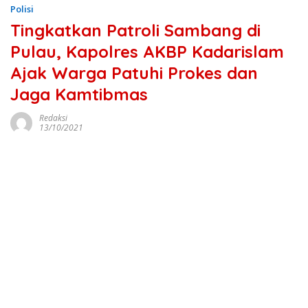
Polisi
Tingkatkan Patroli Sambang di
Pulau, Kapolres AKBP Kadarislam
Ajak Warga Patuhi Prokes dan
Jaga Kamtibmas
Redaksi
13/10/2021