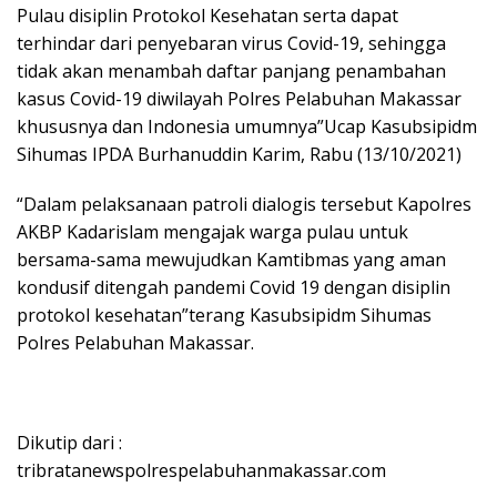
Pulau disiplin Protokol Kesehatan serta dapat
terhindar dari penyebaran virus Covid-19, sehingga
tidak akan menambah daftar panjang penambahan
kasus Covid-19 diwilayah Polres Pelabuhan Makassar
khususnya dan Indonesia umumnya”Ucap Kasubsipidm
Sihumas IPDA Burhanuddin Karim, Rabu (13/10/2021)
“Dalam pelaksanaan patroli dialogis tersebut Kapolres
AKBP Kadarislam mengajak warga pulau untuk
bersama-sama mewujudkan Kamtibmas yang aman
kondusif ditengah pandemi Covid 19 dengan disiplin
protokol kesehatan”terang Kasubsipidm Sihumas
Polres Pelabuhan Makassar.
Dikutip dari :
tribratanewspolrespelabuhanmakassar.com