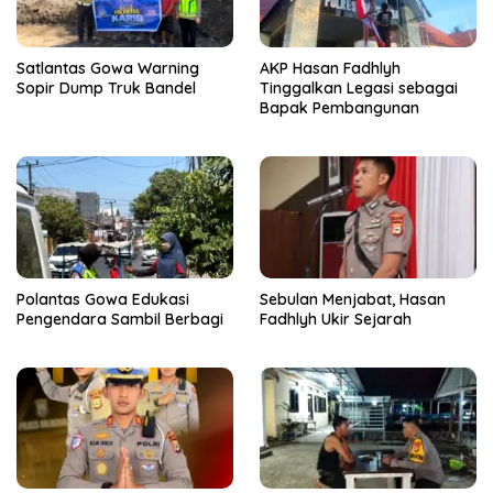
Satlantas Gowa Warning
AKP Hasan Fadhlyh
Sopir Dump Truk Bandel
Tinggalkan Legasi sebagai
Bapak Pembangunan
Polantas Gowa Edukasi
Sebulan Menjabat, Hasan
Pengendara Sambil Berbagi
Fadhlyh Ukir Sejarah