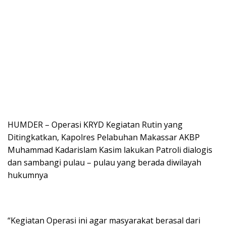
HUMDER – Operasi KRYD Kegiatan Rutin yang
Ditingkatkan, Kapolres Pelabuhan Makassar AKBP
Muhammad Kadarislam Kasim lakukan Patroli dialogis
dan sambangi pulau – pulau yang berada diwilayah
hukumnya
“Kegiatan Operasi ini agar masyarakat berasal dari