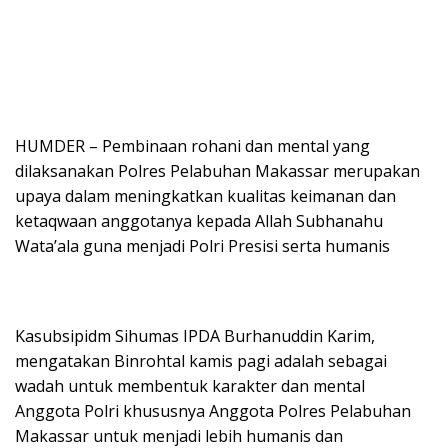
HUMDER – Pembinaan rohani dan mental yang
dilaksanakan Polres Pelabuhan Makassar merupakan
upaya dalam meningkatkan kualitas keimanan dan
ketaqwaan anggotanya kepada Allah Subhanahu
Wata’ala guna menjadi Polri Presisi serta humanis
Kasubsipidm Sihumas IPDA Burhanuddin Karim,
mengatakan Binrohtal kamis pagi adalah sebagai
wadah untuk membentuk karakter dan mental
Anggota Polri khususnya Anggota Polres Pelabuhan
Makassar untuk menjadi lebih humanis dan