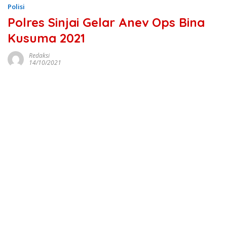
Polisi
Polres Sinjai Gelar Anev Ops Bina
Kusuma 2021
Redaksi
14/10/2021