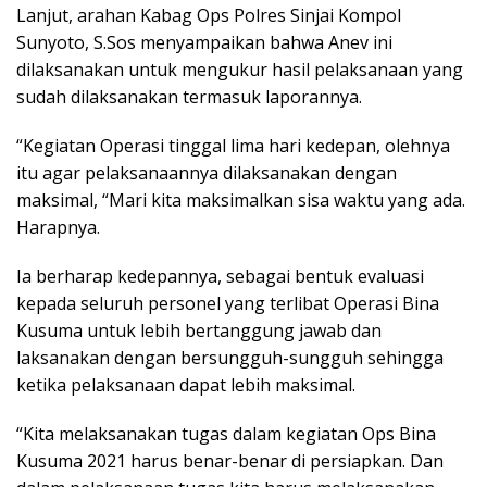
Lanjut, arahan Kabag Ops Polres Sinjai Kompol
Sunyoto, S.Sos menyampaikan bahwa Anev ini
dilaksanakan untuk mengukur hasil pelaksanaan yang
sudah dilaksanakan termasuk laporannya.
“Kegiatan Operasi tinggal lima hari kedepan, olehnya
itu agar pelaksanaannya dilaksanakan dengan
maksimal, “Mari kita maksimalkan sisa waktu yang ada.
Harapnya.
Ia berharap kedepannya, sebagai bentuk evaluasi
kepada seluruh personel yang terlibat Operasi Bina
Kusuma untuk lebih bertanggung jawab dan
laksanakan dengan bersungguh-sungguh sehingga
ketika pelaksanaan dapat lebih maksimal.
“Kita melaksanakan tugas dalam kegiatan Ops Bina
Kusuma 2021 harus benar-benar di persiapkan. Dan