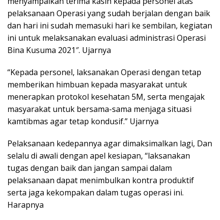
menyampaikan terima kasih kepada personel atas
pelaksanaan Operasi yang sudah berjalan dengan baik
dan hari ini sudah memasuki hari ke sembilan, kegiatan
ini untuk melaksanakan evaluasi administrasi Operasi
Bina Kusuma 2021″. Ujarnya
“Kepada personel, laksanakan Operasi dengan tetap
memberikan himbuan kepada masyarakat untuk
menerapkan protokol kesehatan 5M, serta mengajak
masyarakat untuk bersama-sama menjaga situasi
kamtibmas agar tetap kondusif.” Ujarnya
Pelaksanaan kedepannya agar dimaksimalkan lagi, Dan
selalu di awali dengan apel kesiapan, “laksanakan
tugas dengan baik dan jangan sampai dalam
pelaksanaan dapat menimbulkan kontra produktif
serta jaga kekompakan dalam tugas operasi ini.
Harapnya