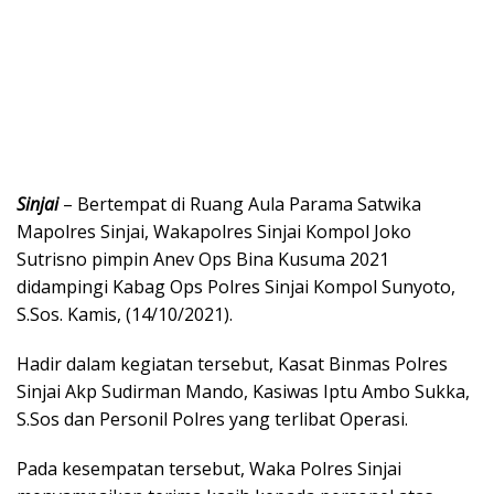
Sinjai
– Bertempat di Ruang Aula Parama Satwika
Mapolres Sinjai, Wakapolres Sinjai Kompol Joko
Sutrisno pimpin Anev Ops Bina Kusuma 2021
didampingi Kabag Ops Polres Sinjai Kompol Sunyoto,
S.Sos. Kamis, (14/10/2021).
Hadir dalam kegiatan tersebut, Kasat Binmas Polres
Sinjai Akp Sudirman Mando, Kasiwas Iptu Ambo Sukka,
S.Sos dan Personil Polres yang terlibat Operasi.
Pada kesempatan tersebut, Waka Polres Sinjai