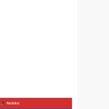
Redaksi