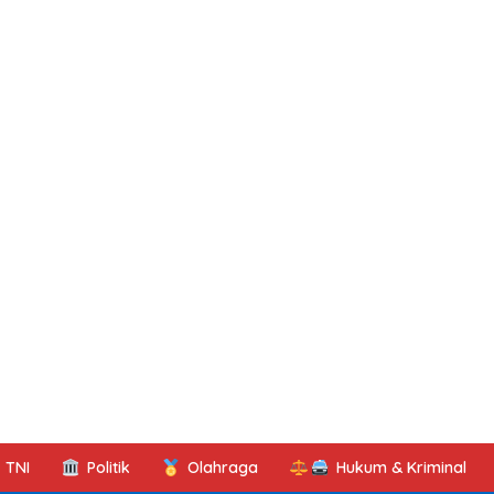
TNI
Politik
Olahraga
Hukum & Kriminal