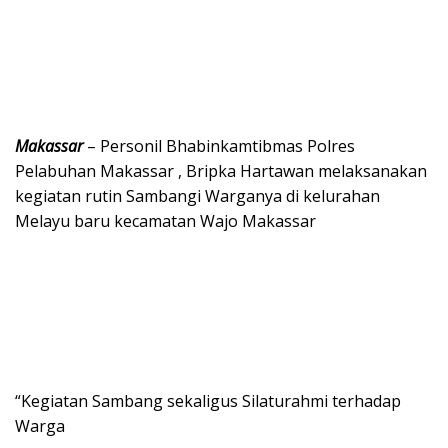
Makassar
– Personil Bhabinkamtibmas Polres
Pelabuhan Makassar , Bripka Hartawan melaksanakan
kegiatan rutin Sambangi Warganya di kelurahan
Melayu baru kecamatan Wajo Makassar
“Kegiatan Sambang sekaligus Silaturahmi terhadap
Warga