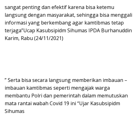
sangat penting dan efektif karena bisa ketemu
langsung dengan masyarakat, sehingga bisa menggali
informasi yang berkembang agar kamtibmas tetap
terjaga”Ucap Kasubsipidm Sihumas IPDA Burhanuddin
Karim, Rabu (24/11/2021)
” Serta bisa secara langsung memberikan imbauan –
imbauan kamtibmas seperti mengajak warga
membantu Polri dan pemerintah dalam memutuskan
mata rantai wabah Covid 19 ini “Ujar Kasubsipidm
Sihumas