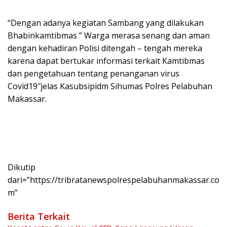
“Dengan adanya kegiatan Sambang yang dilakukan
Bhabinkamtibmas ” Warga merasa senang dan aman
dengan kehadiran Polisi ditengah – tengah mereka
karena dapat bertukar informasi terkait Kamtibmas
dan pengetahuan tentang penanganan virus
Covid19″jelas Kasubsipidm Sihumas Polres Pelabuhan
Makassar.
Dikutip
dari=”https://tribratanewspolrespelabuhanmakassar.co
m”
Berita Terkait