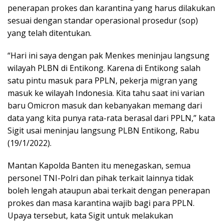
penerapan prokes dan karantina yang harus dilakukan
sesuai dengan standar operasional prosedur (sop)
yang telah ditentukan.
“Hari ini saya dengan pak Menkes meninjau langsung
wilayah PLBN di Entikong. Karena di Entikong salah
satu pintu masuk para PPLN, pekerja migran yang
masuk ke wilayah Indonesia. Kita tahu saat ini varian
baru Omicron masuk dan kebanyakan memang dari
data yang kita punya rata-rata berasal dari PPLN,” kata
Sigit usai meninjau langsung PLBN Entikong, Rabu
(19/1/2022).
Mantan Kapolda Banten itu menegaskan, semua
personel TNI-Polri dan pihak terkait lainnya tidak
boleh lengah ataupun abai terkait dengan penerapan
prokes dan masa karantina wajib bagi para PPLN.
Upaya tersebut, kata Sigit untuk melakukan