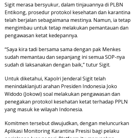
Sigit merasa bersyukur, dalam tinjauannya di PLBN
Entikong, prosedur protokol kesehatan dan karantina
telah berjalan sebagaimana mestinya. Namun, ia tetap
mengimbau untuk tetap melakukan pemantauan dan
pengawasan ketat kedepannya.
“Saya kira tadi bersama sama dengan pak Menkes
sudah memantau dan sepanjang ini semua SOP-nya
sudah di laksanakan dengan baik,” tutur Sigit.
Untuk diketahui, Kapolri Jenderal Sigit telah
menindaklanjuti arahan Presiden Indonesia Joko
Widodo (Jokowi) soal melakukan pengawasan dan
penegakan protokol kesehatan ketat terhadap PPLN
yang masuk ke wilayah Indonesia.
Komitmen tersebut diwujudkan, dengan meluncurkan
Aplikasi Monitoring Karantina Presisi bagi pelaku