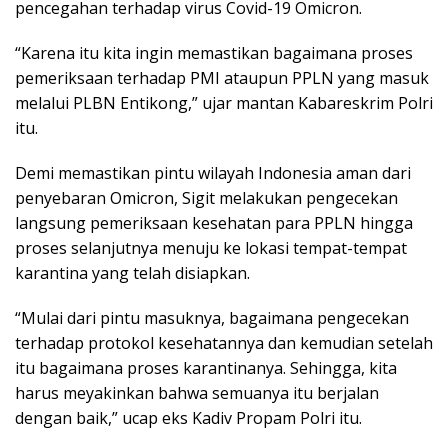
pencegahan terhadap virus Covid-19 Omicron.
“Karena itu kita ingin memastikan bagaimana proses
pemeriksaan terhadap PMI ataupun PPLN yang masuk
melalui PLBN Entikong,” ujar mantan Kabareskrim Polri
itu.
Demi memastikan pintu wilayah Indonesia aman dari
penyebaran Omicron, Sigit melakukan pengecekan
langsung pemeriksaan kesehatan para PPLN hingga
proses selanjutnya menuju ke lokasi tempat-tempat
karantina yang telah disiapkan.
“Mulai dari pintu masuknya, bagaimana pengecekan
terhadap protokol kesehatannya dan kemudian setelah
itu bagaimana proses karantinanya. Sehingga, kita
harus meyakinkan bahwa semuanya itu berjalan
dengan baik,” ucap eks Kadiv Propam Polri itu.