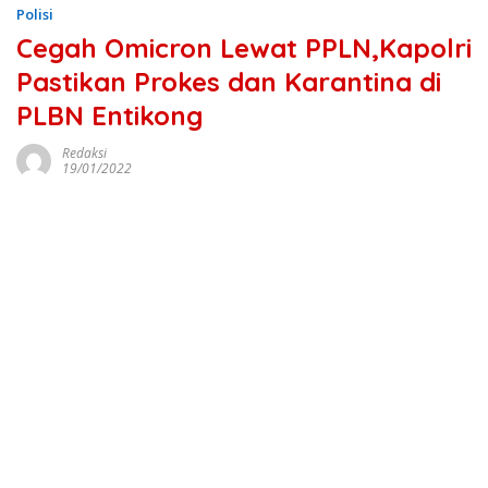
Polisi
Cegah Omicron Lewat PPLN,Kapolri
Pastikan Prokes dan Karantina di
PLBN Entikong
Redaksi
19/01/2022