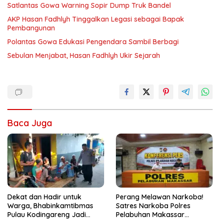
Satlantas Gowa Warning Sopir Dump Truk Bandel
AKP Hasan Fadhlyh Tinggalkan Legasi sebagai Bapak
Pembangunan
Polantas Gowa Edukasi Pengendara Sambil Berbagi
Sebulan Menjabat, Hasan Fadhlyh Ukir Sejarah
Baca Juga
Dekat dan Hadir untuk
Perang Melawan Narkoba!
Warga, Bhabinkamtibmas
Satres Narkoba Polres
Pulau Kodingareng Jadi
Pelabuhan Makassar