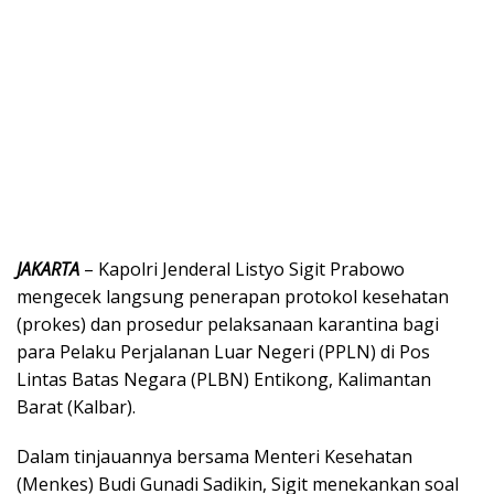
JAKARTA
– Kapolri Jenderal Listyo Sigit Prabowo
mengecek langsung penerapan protokol kesehatan
(prokes) dan prosedur pelaksanaan karantina bagi
para Pelaku Perjalanan Luar Negeri (PPLN) di Pos
Lintas Batas Negara (PLBN) Entikong, Kalimantan
Barat (Kalbar).
Dalam tinjauannya bersama Menteri Kesehatan
(Menkes) Budi Gunadi Sadikin, Sigit menekankan soal