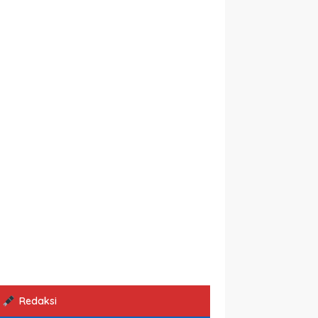
Redaksi