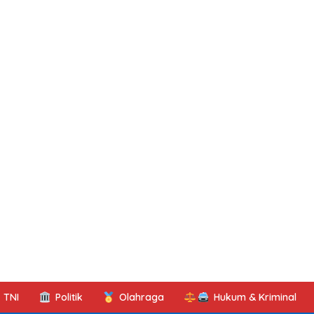
TNI
Politik
Olahraga
Hukum & Kriminal