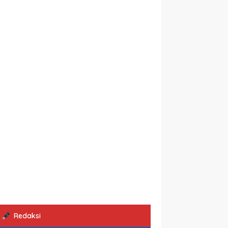
Redaksi