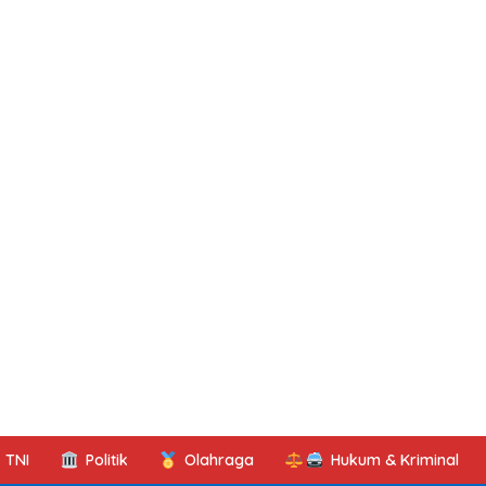
TNI
Politik
Olahraga
Hukum & Kriminal