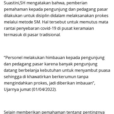
Suastini,SH mengatakan bahwa, pemberian
pemahaman kepada pengunjung dan pedagang pasar
dilakukan untuk disiplin didalam melaksanakan prokes
melalui metode 5M. Hal tersebut untuk memutus mata
rantai penyebaran covid-19 di pusat keramaian
termasuk di pasar tradisional.
“Personel melakukan himbauan kepada pengunjung
dan pedagang pasar karena banyak pengunjung
datang berbelanja kebutuhan untuk menyambut puasa
sehingga di khawatirkan berkerumun tanpa
mengindahkan prokes, jadi diberikan imbauan”,
Ujarnya jumat (01/04/2022).
Selain memberikan pemahaman tentang pentingnya