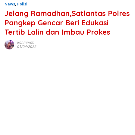
News
,
Polisi
Jelang Ramadhan,Satlantas Polres
Pangkep Gencar Beri Edukasi
Tertib Lalin dan Imbau Prokes
Rahmiwati
01/04/2022