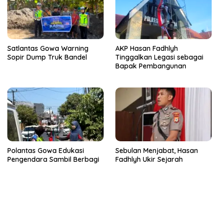
Satlantas Gowa Warning
AKP Hasan Fadhlyh
Sopir Dump Truk Bandel
Tinggalkan Legasi sebagai
Bapak Pembangunan
Polantas Gowa Edukasi
Sebulan Menjabat, Hasan
Pengendara Sambil Berbagi
Fadhlyh Ukir Sejarah