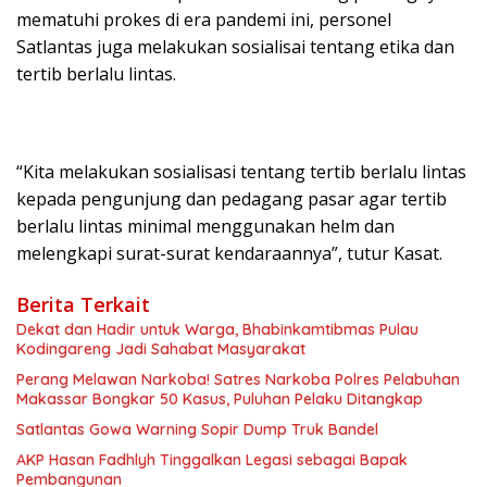
mematuhi prokes di era pandemi ini, personel
Satlantas juga melakukan sosialisai tentang etika dan
tertib berlalu lintas.
“Kita melakukan sosialisasi tentang tertib berlalu lintas
kepada pengunjung dan pedagang pasar agar tertib
berlalu lintas minimal menggunakan helm dan
melengkapi surat-surat kendaraannya”, tutur Kasat.
Berita Terkait
Dekat dan Hadir untuk Warga, Bhabinkamtibmas Pulau
Kodingareng Jadi Sahabat Masyarakat
Perang Melawan Narkoba! Satres Narkoba Polres Pelabuhan
Makassar Bongkar 50 Kasus, Puluhan Pelaku Ditangkap
Satlantas Gowa Warning Sopir Dump Truk Bandel
AKP Hasan Fadhlyh Tinggalkan Legasi sebagai Bapak
Pembangunan