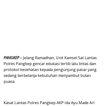
PANGKEP –
Jelang Ramadhan, Unit Kamsel Sat Lantas
Polres Pangkep gencar edukasi tertib lalu lintas dan
protokol kesehatan kepada pengunjung pasar yang
sedang berbelanja kebutuhan menyambut bulan
puasa.
Kasat Lantas Polres Pangkep AKP Ida Ayu Made Ari