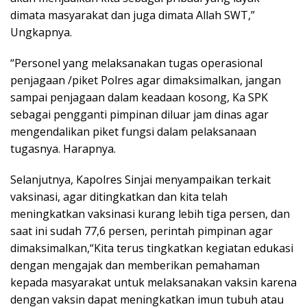
dimata masyarakat dan juga dimata Allah SWT,”
Ungkapnya.
“Personel yang melaksanakan tugas operasional
penjagaan /piket Polres agar dimaksimalkan, jangan
sampai penjagaan dalam keadaan kosong, Ka SPK
sebagai pengganti pimpinan diluar jam dinas agar
mengendalikan piket fungsi dalam pelaksanaan
tugasnya. Harapnya.
Selanjutnya, Kapolres Sinjai menyampaikan terkait
vaksinasi, agar ditingkatkan dan kita telah
meningkatkan vaksinasi kurang lebih tiga persen, dan
saat ini sudah 77,6 persen, perintah pimpinan agar
dimaksimalkan,“Kita terus tingkatkan kegiatan edukasi
dengan mengajak dan memberikan pemahaman
kepada masyarakat untuk melaksanakan vaksin karena
dengan vaksin dapat meningkatkan imun tubuh atau