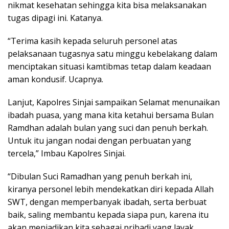
nikmat kesehatan sehingga kita bisa melaksanakan
tugas dipagi ini. Katanya.
“Terima kasih kepada seluruh personel atas
pelaksanaan tugasnya satu minggu kebelakang dalam
menciptakan situasi kamtibmas tetap dalam keadaan
aman kondusif. Ucapnya.
Lanjut, Kapolres Sinjai sampaikan Selamat menunaikan
ibadah puasa, yang mana kita ketahui bersama Bulan
Ramdhan adalah bulan yang suci dan penuh berkah.
Untuk itu jangan nodai dengan perbuatan yang
tercela,” Imbau Kapolres Sinjai.
“Dibulan Suci Ramadhan yang penuh berkah ini,
kiranya personel lebih mendekatkan diri kepada Allah
SWT, dengan memperbanyak ibadah, serta berbuat
baik, saling membantu kepada siapa pun, karena itu
akan menjadikan kita sebagai pribadi yang layak