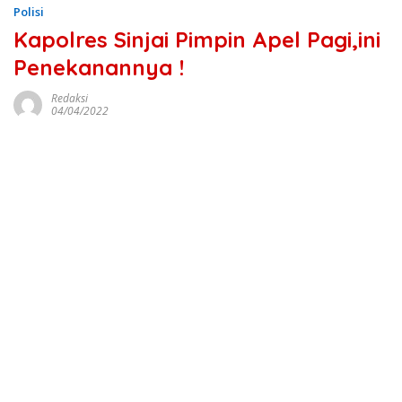
Polisi
Kapolres Sinjai Pimpin Apel Pagi,ini
Penekanannya !
Redaksi
04/04/2022