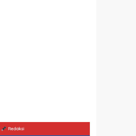
Redaksi