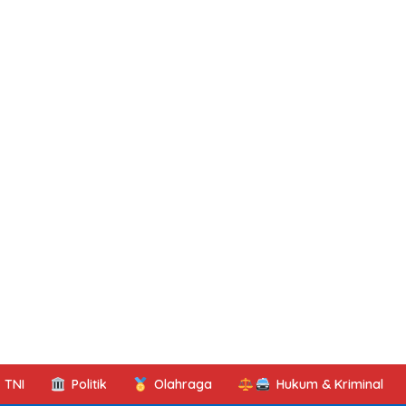
TNI
Politik
Olahraga
Hukum & Kriminal