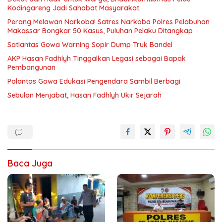
Kodingareng Jadi Sahabat Masyarakat
Perang Melawan Narkoba! Satres Narkoba Polres Pelabuhan
Makassar Bongkar 50 Kasus, Puluhan Pelaku Ditangkap
Satlantas Gowa Warning Sopir Dump Truk Bandel
AKP Hasan Fadhlyh Tinggalkan Legasi sebagai Bapak
Pembangunan
Polantas Gowa Edukasi Pengendara Sambil Berbagi
Sebulan Menjabat, Hasan Fadhlyh Ukir Sejarah
Baca Juga