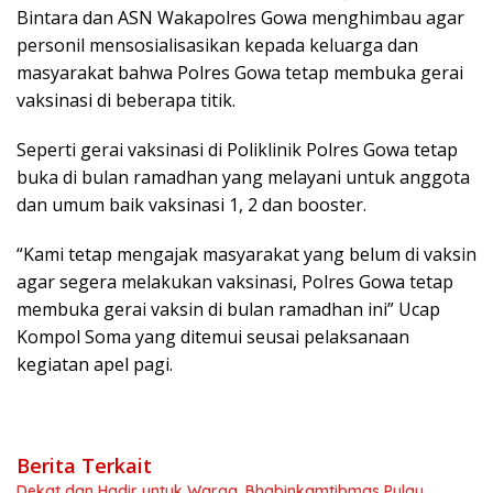
Bintara dan ASN Wakapolres Gowa menghimbau agar
personil mensosialisasikan kepada keluarga dan
masyarakat bahwa Polres Gowa tetap membuka gerai
vaksinasi di beberapa titik.
Seperti gerai vaksinasi di Poliklinik Polres Gowa tetap
buka di bulan ramadhan yang melayani untuk anggota
dan umum baik vaksinasi 1, 2 dan booster.
“Kami tetap mengajak masyarakat yang belum di vaksin
agar segera melakukan vaksinasi, Polres Gowa tetap
membuka gerai vaksin di bulan ramadhan ini” Ucap
Kompol Soma yang ditemui seusai pelaksanaan
kegiatan apel pagi.
Berita Terkait
Dekat dan Hadir untuk Warga, Bhabinkamtibmas Pulau