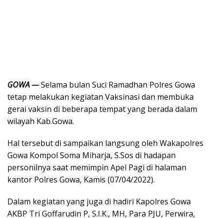
GOWA —
Selama bulan Suci Ramadhan Polres Gowa
tetap melakukan kegiatan Vaksinasi dan membuka
gerai vaksin di beberapa tempat yang berada dalam
wilayah Kab.Gowa.
Hal tersebut di sampaikan langsung oleh Wakapolres
Gowa Kompol Soma Miharja, S.Sos di hadapan
personilnya saat memimpin Apel Pagi di halaman
kantor Polres Gowa, Kamis (07/04/2022).
Dalam kegiatan yang juga di hadiri Kapolres Gowa
AKBP Tri Goffarudin P, S.I.K., MH, Para PJU, Perwira,