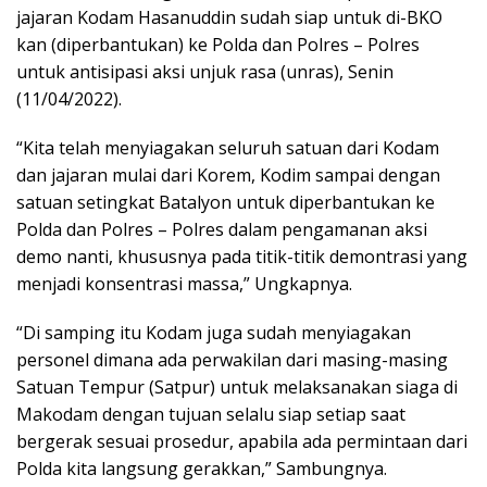
jajaran Kodam Hasanuddin sudah siap untuk di-BKO
kan (diperbantukan) ke Polda dan Polres – Polres
untuk antisipasi aksi unjuk rasa (unras), Senin
(11/04/2022).
“Kita telah menyiagakan seluruh satuan dari Kodam
dan jajaran mulai dari Korem, Kodim sampai dengan
satuan setingkat Batalyon untuk diperbantukan ke
Polda dan Polres – Polres dalam pengamanan aksi
demo nanti, khususnya pada titik-titik demontrasi yang
menjadi konsentrasi massa,” Ungkapnya.
“Di samping itu Kodam juga sudah menyiagakan
personel dimana ada perwakilan dari masing-masing
Satuan Tempur (Satpur) untuk melaksanakan siaga di
Makodam dengan tujuan selalu siap setiap saat
bergerak sesuai prosedur, apabila ada permintaan dari
Polda kita langsung gerakkan,” Sambungnya.