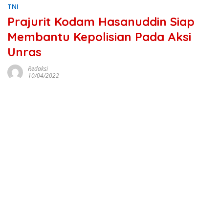
TNI
Prajurit Kodam Hasanuddin Siap
Membantu Kepolisian Pada Aksi
Unras
Redaksi
10/04/2022