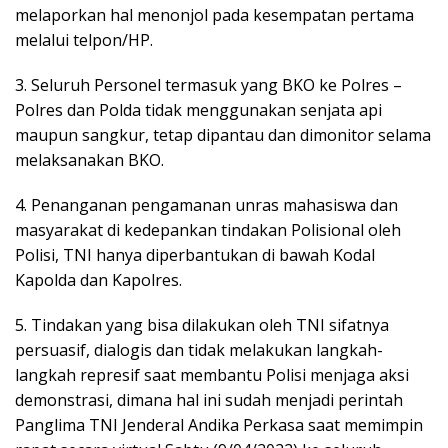
melaporkan hal menonjol pada kesempatan pertama
melalui telpon/HP.
3. Seluruh Personel termasuk yang BKO ke Polres –
Polres dan Polda tidak menggunakan senjata api
maupun sangkur, tetap dipantau dan dimonitor selama
melaksanakan BKO.
4. Penanganan pengamanan unras mahasiswa dan
masyarakat di kedepankan tindakan Polisional oleh
Polisi, TNI hanya diperbantukan di bawah Kodal
Kapolda dan Kapolres.
5. Tindakan yang bisa dilakukan oleh TNI sifatnya
persuasif, dialogis dan tidak melakukan langkah-
langkah represif saat membantu Polisi menjaga aksi
demonstrasi, dimana hal ini sudah menjadi perintah
Panglima TNI Jenderal Andika Perkasa saat memimpin