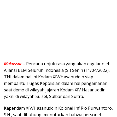
Makassar
– Rencana unjuk rasa yang akan digelar oleh
Aliansi BEM Seluruh Indonesia (SI) Senin (11/04/2022),
TNI dalam hal ini Kodam XIV/Hasanuddin siap
membantu Tugas Kepolisian dalam hal pengamanan
saat demo di wilayah jajaran Kodam XIV Hasanuddin
yakni di wilayah Sulsel, Sulbar dan Sultra.
Kapendam XIV/Hasanuddin Kolonel Inf Rio Purwantoro,
S.H., saat dihubungi menuturkan bahwa personel