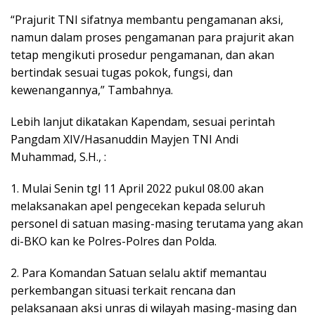
“Prajurit TNI sifatnya membantu pengamanan aksi,
namun dalam proses pengamanan para prajurit akan
tetap mengikuti prosedur pengamanan, dan akan
bertindak sesuai tugas pokok, fungsi, dan
kewenangannya,” Tambahnya.
Lebih lanjut dikatakan Kapendam, sesuai perintah
Pangdam XIV/Hasanuddin Mayjen TNI Andi
Muhammad, S.H., :
1. Mulai Senin tgl 11 April 2022 pukul 08.00 akan
melaksanakan apel pengecekan kepada seluruh
personel di satuan masing-masing terutama yang akan
di-BKO kan ke Polres-Polres dan Polda.
2. Para Komandan Satuan selalu aktif memantau
perkembangan situasi terkait rencana dan
pelaksanaan aksi unras di wilayah masing-masing dan