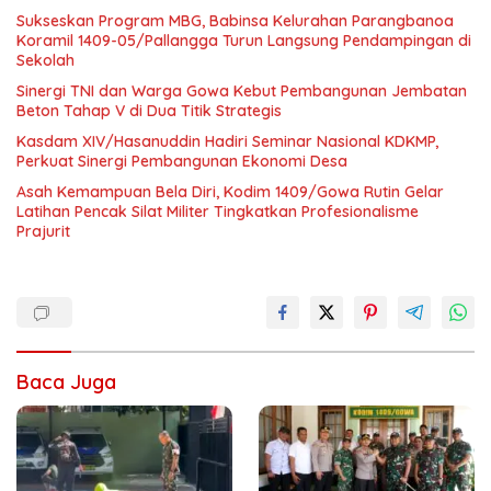
Sukseskan Program MBG, Babinsa Kelurahan Parangbanoa
Koramil 1409-05/Pallangga Turun Langsung Pendampingan di
Sekolah
Sinergi TNI dan Warga Gowa Kebut Pembangunan Jembatan
Beton Tahap V di Dua Titik Strategis
Kasdam XIV/Hasanuddin Hadiri Seminar Nasional KDKMP,
Perkuat Sinergi Pembangunan Ekonomi Desa
Asah Kemampuan Bela Diri, Kodim 1409/Gowa Rutin Gelar
Latihan Pencak Silat Militer Tingkatkan Profesionalisme
Prajurit
Baca Juga