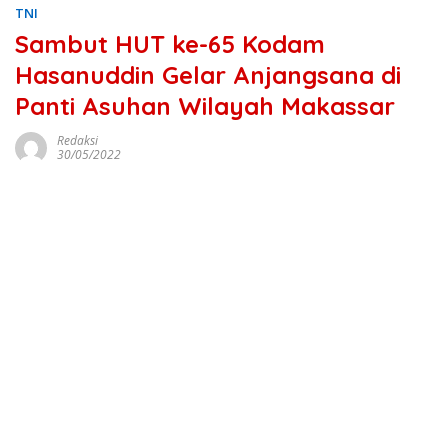
TNI
Sambut HUT ke-65 Kodam
Hasanuddin Gelar Anjangsana di
Panti Asuhan Wilayah Makassar
Redaksi
30/05/2022