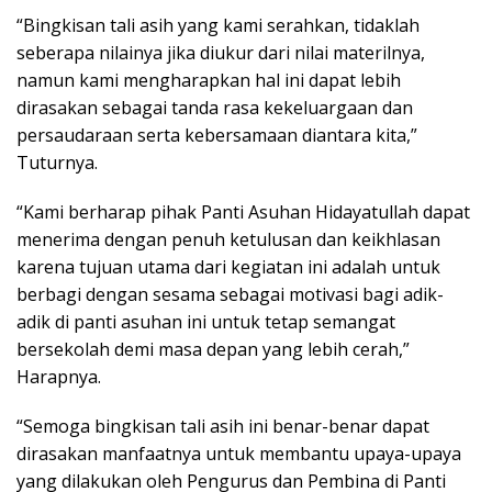
“Bingkisan tali asih yang kami serahkan, tidaklah
seberapa nilainya jika diukur dari nilai materilnya,
namun kami mengharapkan hal ini dapat lebih
dirasakan sebagai tanda rasa kekeluargaan dan
persaudaraan serta kebersamaan diantara kita,”
Tuturnya.
“Kami berharap pihak Panti Asuhan Hidayatullah dapat
menerima dengan penuh ketulusan dan keikhlasan
karena tujuan utama dari kegiatan ini adalah untuk
berbagi dengan sesama sebagai motivasi bagi adik-
adik di panti asuhan ini untuk tetap semangat
bersekolah demi masa depan yang lebih cerah,”
Harapnya.
“Semoga bingkisan tali asih ini benar-benar dapat
dirasakan manfaatnya untuk membantu upaya-upaya
yang dilakukan oleh Pengurus dan Pembina di Panti