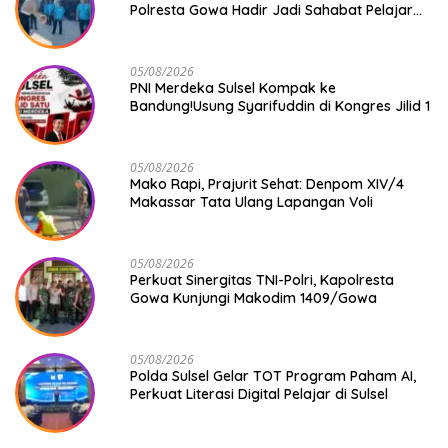
Polresta Gowa Hadir Jadi Sahabat Pelajar
SD Mangngalli
05/08/2026
PNI Merdeka Sulsel Kompak ke
Bandung!Usung Syarifuddin di Kongres Jilid 1
05/08/2026
Mako Rapi, Prajurit Sehat: Denpom XIV/4
Makassar Tata Ulang Lapangan Voli
05/08/2026
Perkuat Sinergitas TNI-Polri, Kapolresta
Gowa Kunjungi Makodim 1409/Gowa
05/08/2026
Polda Sulsel Gelar TOT Program Paham AI,
Perkuat Literasi Digital Pelajar di Sulsel