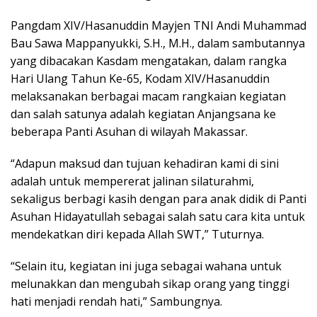
Pangdam XIV/Hasanuddin Mayjen TNI Andi Muhammad
Bau Sawa Mappanyukki, S.H., M.H., dalam sambutannya
yang dibacakan Kasdam mengatakan, dalam rangka
Hari Ulang Tahun Ke-65, Kodam XIV/Hasanuddin
melaksanakan berbagai macam rangkaian kegiatan
dan salah satunya adalah kegiatan Anjangsana ke
beberapa Panti Asuhan di wilayah Makassar.
“Adapun maksud dan tujuan kehadiran kami di sini
adalah untuk mempererat jalinan silaturahmi,
sekaligus berbagi kasih dengan para anak didik di Panti
Asuhan Hidayatullah sebagai salah satu cara kita untuk
mendekatkan diri kepada Allah SWT,” Tuturnya.
“Selain itu, kegiatan ini juga sebagai wahana untuk
melunakkan dan mengubah sikap orang yang tinggi
hati menjadi rendah hati,” Sambungnya.