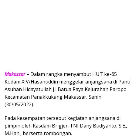
Makassar
– Dalam rangka menyambut HUT ke-65
Kodam XIV/Hasanuddin menggelar anjangsana di Panti
Asuhan Hidayatullah Jl. Batua Raya Kelurahan Paropo
Kecamatan Panakkukang Makassar, Senin
(30/05/2022).
Pada kesempatan tersebut kegiatan anjangsana di
pimpin oleh Kasdam Brigjen TNI Dany Budiyanto, S.E.,
M.Han., berserta rombongan.