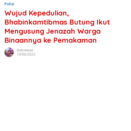
Polisi
Wujud Kepedulian,
Bhabinkamtibmas Butung Ikut
Mengusung Jenazah Warga
Binaannya ke Pemakaman
Rahmiwati
10/06/2022