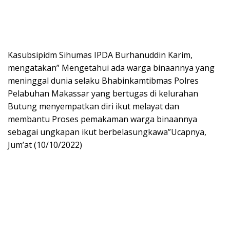
Kasubsipidm Sihumas IPDA Burhanuddin Karim,
mengatakan” Mengetahui ada warga binaannya yang
meninggal dunia selaku Bhabinkamtibmas Polres
Pelabuhan Makassar yang bertugas di kelurahan
Butung menyempatkan diri ikut melayat dan
membantu Proses pemakaman warga binaannya
sebagai ungkapan ikut berbelasungkawa”Ucapnya,
Jum’at (10/10/2022)