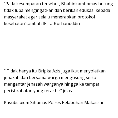
“Pada kesempatan tersebut, Bhabinkamtibmas butung
tidak lupa mengingatkan dan berikan edukasi kepada
masyarakat agar selalu menerapkan protokol
kesehatan”tambah IPTU Burhanuddin
” Tidak hanya itu Bripka Azis juga ikut menyolatkan
jenazah dan bersama warga mengusung serta
mengantar jenazah warganya hingga ke tempat
peristirahatan yang terakhir” jelas
Kasubsipidm Sihumas Polres Pelabuhan Makassar.