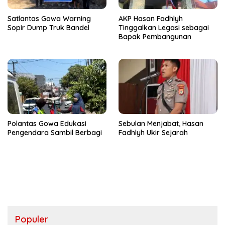
Satlantas Gowa Warning
AKP Hasan Fadhlyh
Sopir Dump Truk Bandel
Tinggalkan Legasi sebagai
Bapak Pembangunan
Polantas Gowa Edukasi
Sebulan Menjabat, Hasan
Pengendara Sambil Berbagi
Fadhlyh Ukir Sejarah
Populer