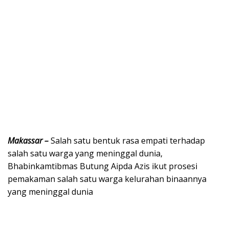
Makassar –
Salah satu bentuk rasa empati terhadap
salah satu warga yang meninggal dunia,
Bhabinkamtibmas Butung Aipda Azis ikut prosesi
pemakaman salah satu warga kelurahan binaannya
yang meninggal dunia