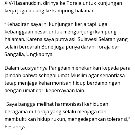
XIV/Hasanuddin, dirinya ke Toraja untuk kunjungan
kerja juga pulang ke kampung halaman.
“Kehadiran saya ini kunjungan kerja tapi juga
kebanggaan besar untuk mengunjungi kampung
halaman. Karena saya putra asli Sulawesi Selatan yang
selain berdarah Bone juga punya darah Toraja dari
Sangalla, Ungkapnya.
Dalam tausiyahnya Pangdam menekankan kepada para
jamaah bahwa sebagai umat Muslim agar senantiasa
tetap menjaga keharmonisan hidup berdampingan
dengan umat dari kepercayaan lain.
“Saya bangga melihat harmonisasi kehidupan
beragama di Toraja yang selalu menjaga dan
membuktikan hidup rukun, mengedepankan toleransi,”
Pesannya.