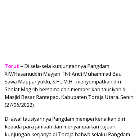
Torut
– Di sela-sela kunjungannya Pangdam
XIV/Hasanuddin Mayjen TNI Andi Muhammad Bau
Sawa Mappanyukki, S.H., M.H., menyempatkan diri
Sholat Magrib bersama dan memberikan tausiyah di
Masjid Besar Rantepao, Kabupaten Toraja Utara. Senin
(27/06/2022).
Di awal tausiyahnya Pangdam memperkenalkan diri
kepada para jamaah dan menyampaikan tujuan
kunjungan kerjanya di Toraja bahwa selaku Pangdam