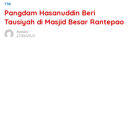
TNI
Pangdam Hasanuddin Beri
Tausiyah di Masjid Besar Rantepao
Redaksi
27/06/2022