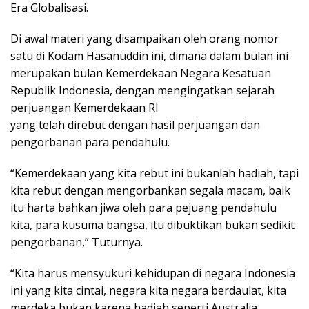
Era Globalisasi.
Di awal materi yang disampaikan oleh orang nomor
satu di Kodam Hasanuddin ini, dimana dalam bulan ini
merupakan bulan Kemerdekaan Negara Kesatuan
Republik Indonesia, dengan mengingatkan sejarah
perjuangan Kemerdekaan RI
yang telah direbut dengan hasil perjuangan dan
pengorbanan para pendahulu.
“Kemerdekaan yang kita rebut ini bukanlah hadiah, tapi
kita rebut dengan mengorbankan segala macam, baik
itu harta bahkan jiwa oleh para pejuang pendahulu
kita, para kusuma bangsa, itu dibuktikan bukan sedikit
pengorbanan,” Tuturnya.
“Kita harus mensyukuri kehidupan di negara Indonesia
ini yang kita cintai, negara kita negara berdaulat, kita
merdeka bukan karena hadiah seperti Australia,