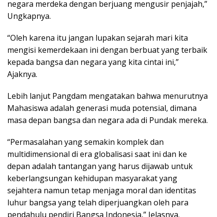
negara merdeka dengan berjuang mengusir penjajah,”
Ungkapnya.
“Oleh karena itu jangan lupakan sejarah mari kita
mengisi kemerdekaan ini dengan berbuat yang terbaik
kepada bangsa dan negara yang kita cintai ini,”
Ajaknya.
Lebih lanjut Pangdam mengatakan bahwa menurutnya
Mahasiswa adalah generasi muda potensial, dimana
masa depan bangsa dan negara ada di Pundak mereka.
“Permasalahan yang semakin komplek dan
multidimensional di era globalisasi saat ini dan ke
depan adalah tantangan yang harus dijawab untuk
keberlangsungan kehidupan masyarakat yang
sejahtera namun tetap menjaga moral dan identitas
luhur bangsa yang telah diperjuangkan oleh para
pendahulu pendiri Bangsa Indonesia,” Jelasnya.