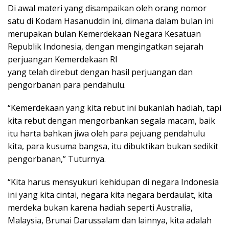
Di awal materi yang disampaikan oleh orang nomor
satu di Kodam Hasanuddin ini, dimana dalam bulan ini
merupakan bulan Kemerdekaan Negara Kesatuan
Republik Indonesia, dengan mengingatkan sejarah
perjuangan Kemerdekaan RI
yang telah direbut dengan hasil perjuangan dan
pengorbanan para pendahulu.
“Kemerdekaan yang kita rebut ini bukanlah hadiah, tapi
kita rebut dengan mengorbankan segala macam, baik
itu harta bahkan jiwa oleh para pejuang pendahulu
kita, para kusuma bangsa, itu dibuktikan bukan sedikit
pengorbanan,” Tuturnya.
“Kita harus mensyukuri kehidupan di negara Indonesia
ini yang kita cintai, negara kita negara berdaulat, kita
merdeka bukan karena hadiah seperti Australia,
Malaysia, Brunai Darussalam dan lainnya, kita adalah