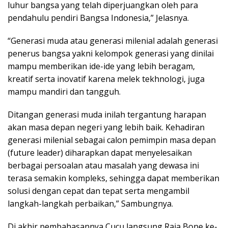
luhur bangsa yang telah diperjuangkan oleh para
pendahulu pendiri Bangsa Indonesia,” Jelasnya.
“Generasi muda atau generasi milenial adalah generasi
penerus bangsa yakni kelompok generasi yang dinilai
mampu memberikan ide-ide yang lebih beragam,
kreatif serta inovatif karena melek tekhnologi, juga
mampu mandiri dan tangguh.
Ditangan generasi muda inilah tergantung harapan
akan masa depan negeri yang lebih baik. Kehadiran
generasi milenial sebagai calon pemimpin masa depan
(future leader) diharapkan dapat menyelesaikan
berbagai persoalan atau masalah yang dewasa ini
terasa semakin kompleks, sehingga dapat memberikan
solusi dengan cepat dan tepat serta mengambil
langkah-langkah perbaikan,” Sambungnya.
Di akhir pembahasannya Cucu langsung Raja Bone ke-