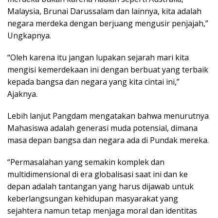
Malaysia, Brunai Darussalam dan lainnya, kita adalah
negara merdeka dengan berjuang mengusir penjajah,”
Ungkapnya.
“Oleh karena itu jangan lupakan sejarah mari kita
mengisi kemerdekaan ini dengan berbuat yang terbaik
kepada bangsa dan negara yang kita cintai ini,”
Ajaknya.
Lebih lanjut Pangdam mengatakan bahwa menurutnya
Mahasiswa adalah generasi muda potensial, dimana
masa depan bangsa dan negara ada di Pundak mereka.
“Permasalahan yang semakin komplek dan
multidimensional di era globalisasi saat ini dan ke
depan adalah tantangan yang harus dijawab untuk
keberlangsungan kehidupan masyarakat yang
sejahtera namun tetap menjaga moral dan identitas