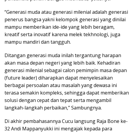
“Generasi muda atau generasi milenial adalah generasi
penerus bangsa yakni kelompok generasi yang dinilai
mampu memberikan ide-ide yang lebih beragam,
kreatif serta inovatif karena melek tekhnologi, juga
mampu mandiri dan tangguh.
Ditangan generasi muda inilah tergantung harapan
akan masa depan negeri yang lebih baik. Kehadiran
generasi milenial sebagai calon pemimpin masa depan
(future leader) diharapkan dapat menyelesaikan
berbagai persoalan atau masalah yang dewasa ini
terasa semakin kompleks, sehingga dapat memberikan
solusi dengan cepat dan tepat serta mengambil
langkah-langkah perbaikan,” Sambungnya.
Di akhir pembahasannya Cucu langsung Raja Bone ke-
32 Andi Mappanyukki ini mengajak kepada para