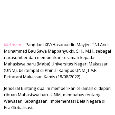
Makassar –
Pangdam XIV/Hasanuddin Mayjen TNI Andi
Muhammad Bau Sawa Mappanyukki, S.H., M.H., sebagai
narasumber dan memberikan ceramah kepada
Mahasiswa baru (Maba) Universitas Negeri Makassar
(UNM), bertempat di Phinisi Kampus UNM Jl. A.P.
Pettarani Makassar. Kamis (18/08/2022).
Jenderal Bintang dua ini memberikan ceramah di depan
ribuan Mahasiswa baru UNM, membahas tentang
Wawasan Kebangsaan, Implementasi Bela Negara di
Era Globalisasi.