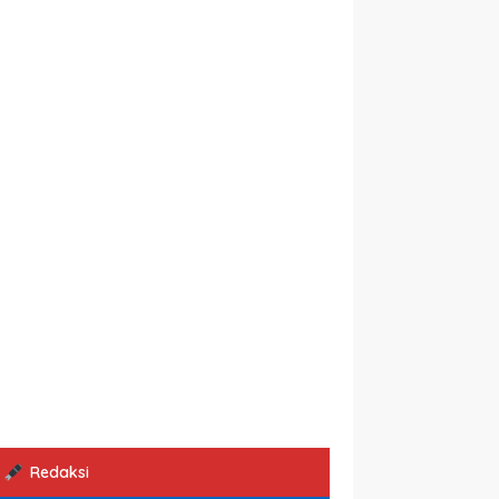
Redaksi