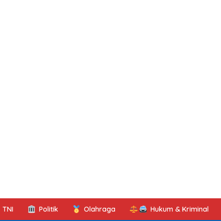
TNI
Politik
Olahraga
Hukum & Kriminal