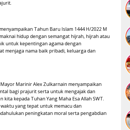
jurit.
 menyampaikan Tahun Baru Islam 1444 H/2022 M
knai hidup dengan semangat hijrah, hijrah atau
baik untuk kepentingan agama dengan
t menjaga nama baik pribadi, keluarga dan
Mayor Marinir Alex Zulkarnain menyampaikan
al bagi prajurit serta untuk mengajak dan
 kita kepada Tuhan Yang Maha Esa Allah SWT.
n waktu yang tepat untuk memacu dan
ndahulukan peningkatan moral serta pengabdian