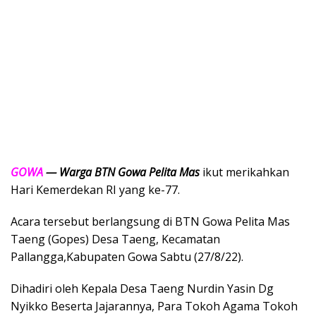
GOWA
— Warga BTN Gowa Pelita Mas
ikut merikahkan
Hari Kemerdekan RI yang ke-77.
Acara tersebut berlangsung di BTN Gowa Pelita Mas
Taeng (Gopes) Desa Taeng, Kecamatan
Pallangga,Kabupaten Gowa Sabtu (27/8/22).
Dihadiri oleh Kepala Desa Taeng Nurdin Yasin Dg
Nyikko Beserta Jajarannya, Para Tokoh Agama Tokoh