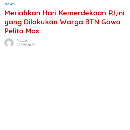
News
Meriahkan Hari Kemerdekaan RI,ini
yang Dilakukan Warga BTN Gowa
Pelita Mas
Redaksi
27/08/2022