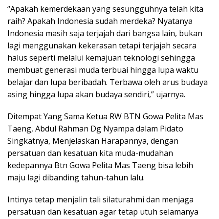
“Apakah kemerdekaan yang sesungguhnya telah kita
raih? Apakah Indonesia sudah merdeka? Nyatanya
Indonesia masih saja terjajah dari bangsa lain, bukan
lagi menggunakan kekerasan tetapi terjajah secara
halus seperti melalui kemajuan teknologi sehingga
membuat generasi muda terbuai hingga lupa waktu
belajar dan lupa beribadah. Terbawa oleh arus budaya
asing hingga lupa akan budaya sendiri,” ujarnya.
Ditempat Yang Sama Ketua RW BTN Gowa Pelita Mas
Taeng, Abdul Rahman Dg Nyampa dalam Pidato
Singkatnya, Menjelaskan Harapannya, dengan
persatuan dan kesatuan kita muda-mudahan
kedepannya Btn Gowa Pelita Mas Taeng bisa lebih
maju lagi dibanding tahun-tahun lalu.
Intinya tetap menjalin tali silaturahmi dan menjaga
persatuan dan kesatuan agar tetap utuh selamanya