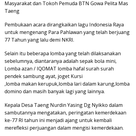
Masyarakat dan Tokoh Pemuda BTN Gowa Pelita Mas
Taeng
Pembukaan acara dirangkaikan lagu Indonesia Raya
untuk mengenang Para Pahlawan yang telah berjuang
77 Tahun yang lalu demi NKRI.
Selain itu beberapa lomba yang telah dilaksanakan
sebelumnya, diantaranya adalah sepak bola mini,
Lomba azan / IQOMAT lomba hafal surah surah
pendek sambung ayat, joget Kursi
,lomba makan kerupuk,lomba lari dalam karung,lomba
domino dan masih banyak lagi yang lainnya.
Kepala Desa Taeng Nurdin Yasing Dg Nyikko dalam
sambutannya mengatakan, peringatan kemerdekaan
ke-77 RI tahun ini menjadi ajang untuk kembali
merefleksi perjuangan dalam mengisi kemerdekaan.