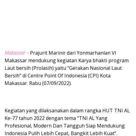
Makassar –
Prajurit Marinir dari Yonmarhanlan VI
Makassar mendukung kegiatan Karya bhakti program
Laut bersih (Prolasih) yaitu “Gerakan Nasional Laut
Bersih” di Centre Point Of Indonesia (CPI) Kota
Makassar. Rabu (07/09/2022).
Kegiatan yang dilaksanakan dalam rangka HUT TNI AL
Ke-77 tahun 2022 dengan tema “TNI AL Yang
Profesional, Modern Dan Tangguh Siap Mendukung
Indonesia Pulih Lebih Cepat, Bangkit Lebih Kuat”.