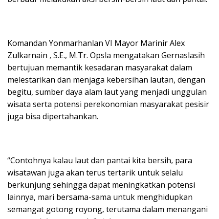
Komandan Yonmarhanlan VI Mayor Marinir Alex
Zulkarnain , S.E., M.Tr. Opsla mengatakan Gernaslasih
bertujuan memantik kesadaran masyarakat dalam
melestarikan dan menjaga kebersihan lautan, dengan
begitu, sumber daya alam laut yang menjadi unggulan
wisata serta potensi perekonomian masyarakat pesisir
juga bisa dipertahankan.
“Contohnya kalau laut dan pantai kita bersih, para
wisatawan juga akan terus tertarik untuk selalu
berkunjung sehingga dapat meningkatkan potensi
lainnya, mari bersama-sama untuk menghidupkan
semangat gotong royong, terutama dalam menangani