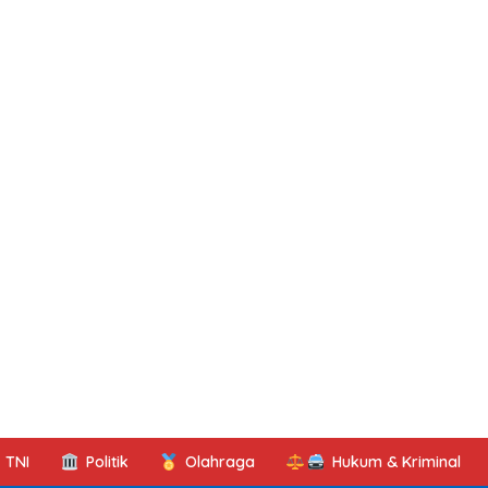
TNI
Politik
Olahraga
Hukum & Kriminal