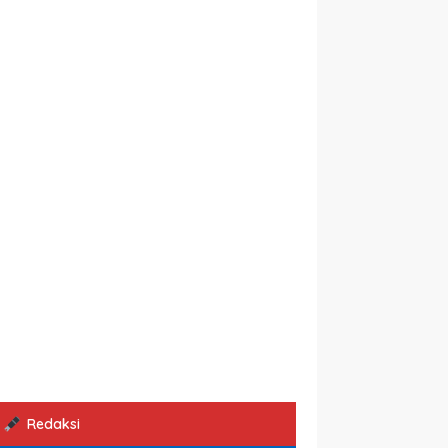
Redaksi