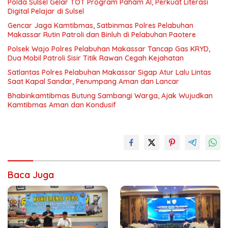
Polda Sulsel Gelar TOT Program Paham AI, Perkuat Literasi
Digital Pelajar di Sulsel
Gencar Jaga Kamtibmas, Satbinmas Polres Pelabuhan
Makassar Rutin Patroli dan Binluh di Pelabuhan Paotere
Polsek Wajo Polres Pelabuhan Makassar Tancap Gas KRYD,
Dua Mobil Patroli Sisir Titik Rawan Cegah Kejahatan
Satlantas Polres Pelabuhan Makassar Sigap Atur Lalu Lintas
Saat Kapal Sandar, Penumpang Aman dan Lancar
Bhabinkamtibmas Butung Sambangi Warga, Ajak Wujudkan
Kamtibmas Aman dan Kondusif
Baca Juga