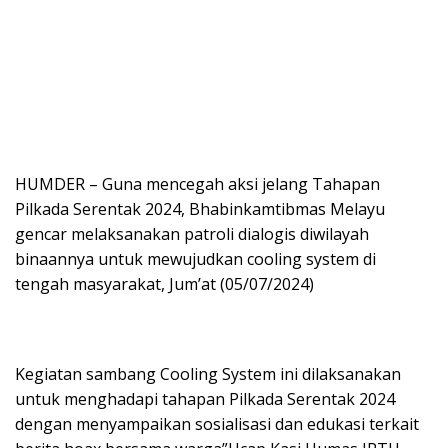
HUMDER – Guna mencegah aksi jelang Tahapan
Pilkada Serentak 2024, Bhabinkamtibmas Melayu
gencar melaksanakan patroli dialogis diwilayah
binaannya untuk mewujudkan cooling system di
tengah masyarakat, Jum’at (05/07/2024)
Kegiatan sambang Cooling System ini dilaksanakan
untuk menghadapi tahapan Pilkada Serentak 2024
dengan menyampaikan sosialisasi dan edukasi terkait