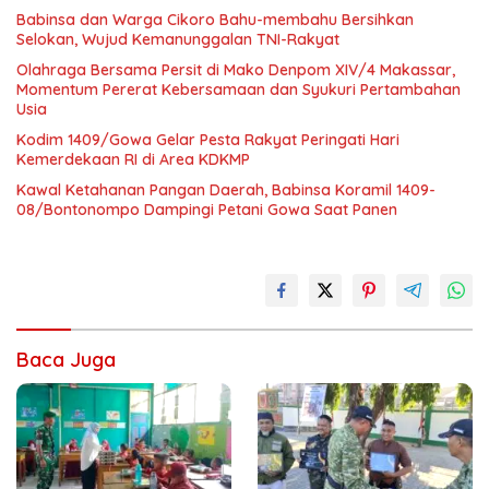
Babinsa dan Warga Cikoro Bahu-membahu Bersihkan
Selokan, Wujud Kemanunggalan TNI-Rakyat
Olahraga Bersama Persit di Mako Denpom XIV/4 Makassar,
Momentum Pererat Kebersamaan dan Syukuri Pertambahan
Usia
Kodim 1409/Gowa Gelar Pesta Rakyat Peringati Hari
Kemerdekaan RI di Area KDKMP
Kawal Ketahanan Pangan Daerah, Babinsa Koramil 1409-
08/Bontonompo Dampingi Petani Gowa Saat Panen
Baca Juga