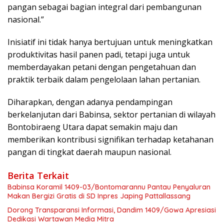
pangan sebagai bagian integral dari pembangunan
nasional.”
Inisiatif ini tidak hanya bertujuan untuk meningkatkan
produktivitas hasil panen padi, tetapi juga untuk
memberdayakan petani dengan pengetahuan dan
praktik terbaik dalam pengelolaan lahan pertanian.
Diharapkan, dengan adanya pendampingan
berkelanjutan dari Babinsa, sektor pertanian di wilayah
Bontobiraeng Utara dapat semakin maju dan
memberikan kontribusi signifikan terhadap ketahanan
pangan di tingkat daerah maupun nasional.
Berita Terkait
Babinsa Koramil 1409-03/Bontomarannu Pantau Penyaluran
Makan Bergizi Gratis di SD Inpres Japing Pattallassang
Dorong Transparansi Informasi, Dandim 1409/Gowa Apresiasi
Dedikasi Wartawan Media Mitra