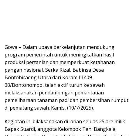
Gowa – Dalam upaya berkelanjutan mendukung
program pemerintah untuk meningkatkan hasil
produksi pertanian dan memperkuat ketahanan
pangan nasional, Serka Rizal, Babinsa Desa
Bontobiraeng Utara dari Koramil 1409-
08/Bontonompo, telah aktif turun ke sawah
melaksanakan pendampingan pemantauan
pemeliharaan tanaman padi dan pembersihan rumput
di pematang sawah. Kamis, (10/7/2025).
Kegiatan ini dilaksanakan di lahan seluas 25 are milik
Bapak Suardi, anggota Kelompok Tani Bangkala,