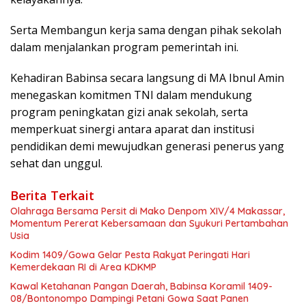
Serta Membangun kerja sama dengan pihak sekolah
dalam menjalankan program pemerintah ini.
Kehadiran Babinsa secara langsung di MA Ibnul Amin
menegaskan komitmen TNI dalam mendukung
program peningkatan gizi anak sekolah, serta
memperkuat sinergi antara aparat dan institusi
pendidikan demi mewujudkan generasi penerus yang
sehat dan unggul.
Berita Terkait
Olahraga Bersama Persit di Mako Denpom XIV/4 Makassar,
Momentum Pererat Kebersamaan dan Syukuri Pertambahan
Usia
Kodim 1409/Gowa Gelar Pesta Rakyat Peringati Hari
Kemerdekaan RI di Area KDKMP
Kawal Ketahanan Pangan Daerah, Babinsa Koramil 1409-
08/Bontonompo Dampingi Petani Gowa Saat Panen