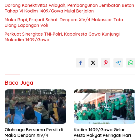
Dorong Konektivitas Wilayah, Pembangunan Jembatan Beton
Tahap VI Kodim 1409/Gowa Mulai Berjalan
Mako Rapi, Prajurit Sehat: Denpom XIV/4 Makassar Tata
Ulang Lapangan Voli
Perkuat Sinergitas TNI-Polri, Kapolresta Gowa Kunjungi
Makodim 1409/Gowa
Baca Juga
Olahraga Bersama Persit di
Kodim 1409/Gowa Gelar
Mako Denpom XIV/4
Pesta Rakyat Peringati Hari