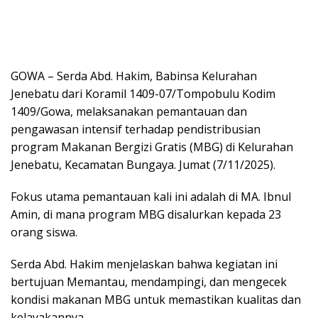
GOWA – Serda Abd. Hakim, Babinsa Kelurahan
Jenebatu dari Koramil 1409-07/Tompobulu Kodim
1409/Gowa, melaksanakan pemantauan dan
pengawasan intensif terhadap pendistribusian
program Makanan Bergizi Gratis (MBG) di Kelurahan
Jenebatu, Kecamatan Bungaya. Jumat (7/11/2025).
Fokus utama pemantauan kali ini adalah di MA. Ibnul
Amin, di mana program MBG disalurkan kepada 23
orang siswa.
Serda Abd. Hakim menjelaskan bahwa kegiatan ini
bertujuan Memantau, mendampingi, dan mengecek
kondisi makanan MBG untuk memastikan kualitas dan
kelayakannya.