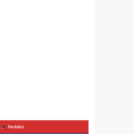
Redaksi