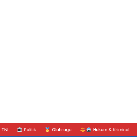
TNI
Politik
Olahraga
Hukum & Kriminal