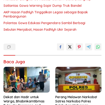
Satlantas Gowa Warning Sopir Dump Truk Bandel
AKP Hasan Fadhlyh Tinggalkan Legasi sebagai Bapak
Pembangunan
Polantas Gowa Edukasi Pengendara Sambil Berbagi
Sebulan Menjabat, Hasan Fadhlyh Ukir Sejarah
Baca Juga
Dekat dan Hadir untuk
Perang Melawan Narkoba!
Warga, Bhabinkamtibmas
Satres Narkoba Polres