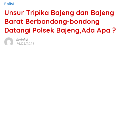
Polisi
Unsur Tripika Bajeng dan Bajeng
Barat Berbondong-bondong
Datangi Polsek Bajeng,Ada Apa ?
Redaksi
15/03/2021