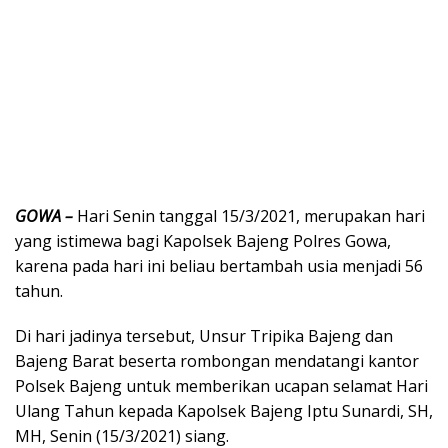
GOWA –
Hari Senin tanggal 15/3/2021, merupakan hari
yang istimewa bagi Kapolsek Bajeng Polres Gowa,
karena pada hari ini beliau bertambah usia menjadi 56
tahun.
Di hari jadinya tersebut, Unsur Tripika Bajeng dan
Bajeng Barat beserta rombongan mendatangi kantor
Polsek Bajeng untuk memberikan ucapan selamat Hari
Ulang Tahun kepada Kapolsek Bajeng Iptu Sunardi, SH,
MH, Senin (15/3/2021) siang.