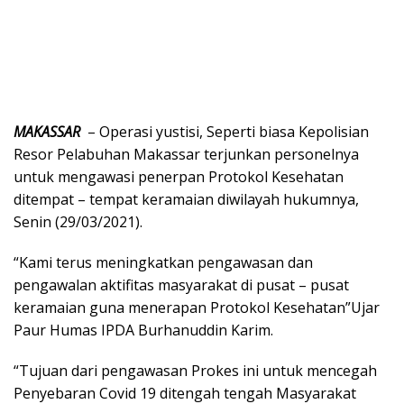
MAKASSAR
– Operasi yustisi, Seperti biasa Kepolisian
Resor Pelabuhan Makassar terjunkan personelnya
untuk mengawasi penerpan Protokol Kesehatan
ditempat – tempat keramaian diwilayah hukumnya,
Senin (29/03/2021).
“Kami terus meningkatkan pengawasan dan
pengawalan aktifitas masyarakat di pusat – pusat
keramaian guna menerapan Protokol Kesehatan”Ujar
Paur Humas IPDA Burhanuddin Karim.
“Tujuan dari pengawasan Prokes ini untuk mencegah
Penyebaran Covid 19 ditengah tengah Masyarakat