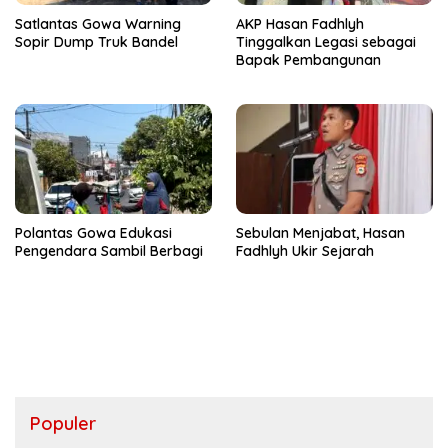
Satlantas Gowa Warning
AKP Hasan Fadhlyh
Sopir Dump Truk Bandel
Tinggalkan Legasi sebagai
Bapak Pembangunan
Polantas Gowa Edukasi
Sebulan Menjabat, Hasan
Pengendara Sambil Berbagi
Fadhlyh Ukir Sejarah
Populer