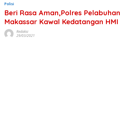
Polisi
Beri Rasa Aman,Polres Pelabuhan
Makassar Kawal Kedatangan HMI
Redaksi
29/03/2021