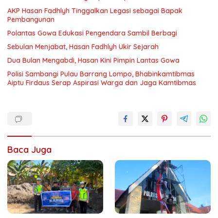
AKP Hasan Fadhlyh Tinggalkan Legasi sebagai Bapak
Pembangunan
Polantas Gowa Edukasi Pengendara Sambil Berbagi
Sebulan Menjabat, Hasan Fadhlyh Ukir Sejarah
Dua Bulan Mengabdi, Hasan Kini Pimpin Lantas Gowa
Polisi Sambangi Pulau Barrang Lompo, Bhabinkamtibmas
Aiptu Firdaus Serap Aspirasi Warga dan Jaga Kamtibmas
Baca Juga