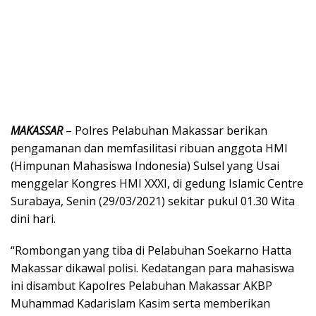
MAKASSAR
– Polres Pelabuhan Makassar berikan
pengamanan dan memfasilitasi ribuan anggota HMI
(Himpunan Mahasiswa Indonesia) Sulsel yang Usai
menggelar Kongres HMI XXXI, di gedung Islamic Centre
Surabaya, Senin (29/03/2021) sekitar pukul 01.30 Wita
dini hari.
“Rombongan yang tiba di Pelabuhan Soekarno Hatta
Makassar dikawal polisi. Kedatangan para mahasiswa
ini disambut Kapolres Pelabuhan Makassar AKBP
Muhammad Kadarislam Kasim serta memberikan