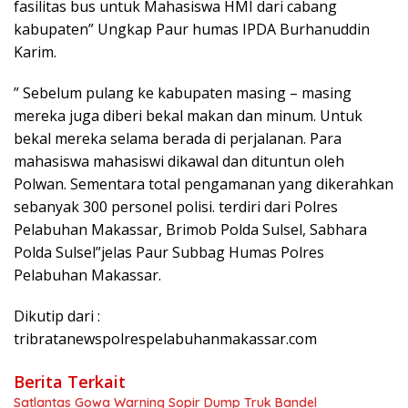
fasilitas bus untuk Mahasiswa HMI dari cabang
kabupaten” Ungkap Paur humas IPDA Burhanuddin
Karim.
” Sebelum pulang ke kabupaten masing – masing
mereka juga diberi bekal makan dan minum. Untuk
bekal mereka selama berada di perjalanan. Para
mahasiswa mahasiswi dikawal dan dituntun oleh
Polwan. Sementara total pengamanan yang dikerahkan
sebanyak 300 personel polisi. terdiri dari Polres
Pelabuhan Makassar, Brimob Polda Sulsel, Sabhara
Polda Sulsel”jelas Paur Subbag Humas Polres
Pelabuhan Makassar.
Dikutip dari :
tribratanewspolrespelabuhanmakassar.com
Berita Terkait
Satlantas Gowa Warning Sopir Dump Truk Bandel