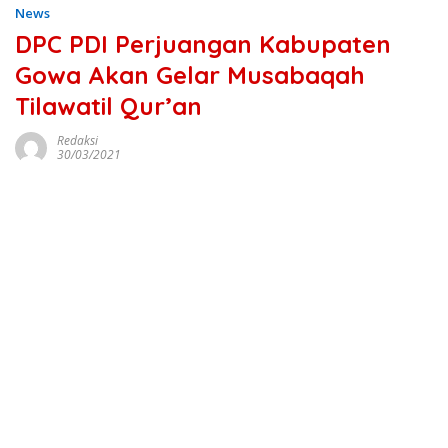
News
DPC PDI Perjuangan Kabupaten
Gowa Akan Gelar Musabaqah
Tilawatil Qur’an
Redaksi
30/03/2021