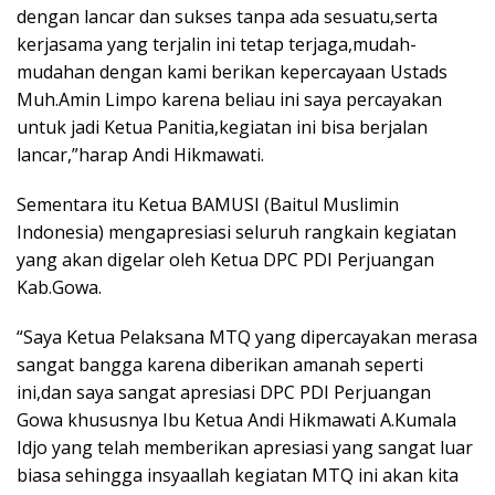
dengan lancar dan sukses tanpa ada sesuatu,serta
kerjasama yang terjalin ini tetap terjaga,mudah-
mudahan dengan kami berikan kepercayaan Ustads
Muh.Amin Limpo karena beliau ini saya percayakan
untuk jadi Ketua Panitia,kegiatan ini bisa berjalan
lancar,”harap Andi Hikmawati.
Sementara itu Ketua BAMUSI (Baitul Muslimin
Indonesia) mengapresiasi seluruh rangkain kegiatan
yang akan digelar oleh Ketua DPC PDI Perjuangan
Kab.Gowa.
“Saya Ketua Pelaksana MTQ yang dipercayakan merasa
sangat bangga karena diberikan amanah seperti
ini,dan saya sangat apresiasi DPC PDI Perjuangan
Gowa khususnya Ibu Ketua Andi Hikmawati A.Kumala
Idjo yang telah memberikan apresiasi yang sangat luar
biasa sehingga insyaallah kegiatan MTQ ini akan kita