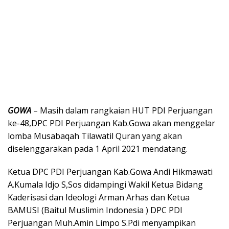
GOWA
– Masih dalam rangkaian HUT PDI Perjuangan
ke-48,DPC PDI Perjuangan Kab.Gowa akan menggelar
lomba Musabaqah Tilawatil Quran yang akan
diselenggarakan pada 1 April 2021 mendatang.
Ketua DPC PDI Perjuangan Kab.Gowa Andi Hikmawati
A.Kumala Idjo S,Sos didampingi Wakil Ketua Bidang
Kaderisasi dan Ideologi Arman Arhas dan Ketua
BAMUSI (Baitul Muslimin Indonesia ) DPC PDI
Perjuangan Muh.Amin Limpo S.Pdi menyampikan