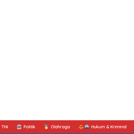
TNI
Politik
Olahraga
Hukum & Kriminal