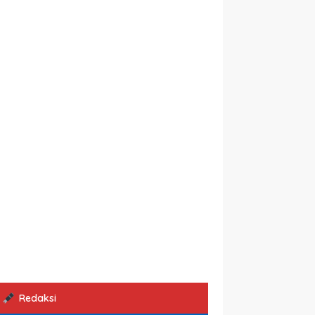
Redaksi