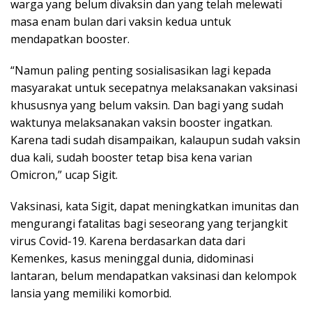
warga yang belum divaksin dan yang telah melewati
masa enam bulan dari vaksin kedua untuk
mendapatkan booster.
“Namun paling penting sosialisasikan lagi kepada
masyarakat untuk secepatnya melaksanakan vaksinasi
khususnya yang belum vaksin. Dan bagi yang sudah
waktunya melaksanakan vaksin booster ingatkan.
Karena tadi sudah disampaikan, kalaupun sudah vaksin
dua kali, sudah booster tetap bisa kena varian
Omicron,” ucap Sigit.
Vaksinasi, kata Sigit, dapat meningkatkan imunitas dan
mengurangi fatalitas bagi seseorang yang terjangkit
virus Covid-19. Karena berdasarkan data dari
Kemenkes, kasus meninggal dunia, didominasi
lantaran, belum mendapatkan vaksinasi dan kelompok
lansia yang memiliki komorbid.