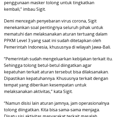
penggunaan masker tolong untuk tingkatkan
kembali,” imbau Sigit.
Demi mencegah penyebaran virus corona, Sigit
menekankan soal pentingnya seluruh pihak untuk
mematuhi dan melaksanakan aturan tertuang dalam
PPKM Level 3 yang saat ini sudah ditetapkan oleh
Pemerintah Indonesia, khususnya di wilayah Jawa-Bali.
“Pemerintah sudah mengeluarkan kebijakan terkait itu.
Sehingga tolong betul-betul diingatkan agar
kepatuhan terkait aturan tersebut bisa dilaksanakan.
Dipastikan kepatuhannya. Khususnya terkait dengan
tempat yang diberikan kesempatan untuk
melaksanakan aktivitas,” kata Sigit.
“Namun disisi lain aturan jamnya, jam operasionalnya
tolong diingatkan. Kita bisa sama-sama menjaga.
Disatu sisi aktivitas masyarakat terkait masalah