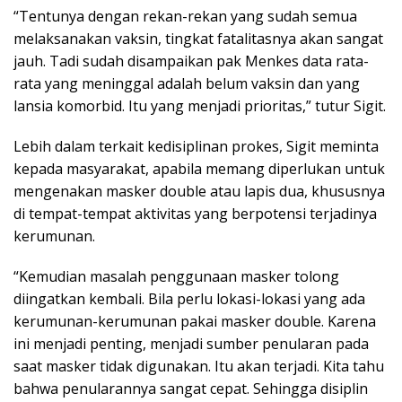
“Tentunya dengan rekan-rekan yang sudah semua
melaksanakan vaksin, tingkat fatalitasnya akan sangat
jauh. Tadi sudah disampaikan pak Menkes data rata-
rata yang meninggal adalah belum vaksin dan yang
lansia komorbid. Itu yang menjadi prioritas,” tutur Sigit.
Lebih dalam terkait kedisiplinan prokes, Sigit meminta
kepada masyarakat, apabila memang diperlukan untuk
mengenakan masker double atau lapis dua, khususnya
di tempat-tempat aktivitas yang berpotensi terjadinya
kerumunan.
“Kemudian masalah penggunaan masker tolong
diingatkan kembali. Bila perlu lokasi-lokasi yang ada
kerumunan-kerumunan pakai masker double. Karena
ini menjadi penting, menjadi sumber penularan pada
saat masker tidak digunakan. Itu akan terjadi. Kita tahu
bahwa penularannya sangat cepat. Sehingga disiplin