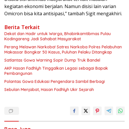
kegiatan ekonomi berjalan. Namun disisi lain varian
Omicron bisa kita antisipasi,” tambah Sigit mengakhiri.
Berita Terkait
Dekat dan Hadir untuk Warga, Bhabinkamtibmas Pulau
Kodingareng Jadi Sahabat Masyarakat
Perang Melawan Narkoba! Satres Narkoba Polres Pelabuhan
Makassar Bongkar 50 Kasus, Puluhan Pelaku Ditangkap
Satlantas Gowa Warning Sopir Dump Truk Bandel
AKP Hasan Fadhlyh Tinggalkan Legasi sebagai Bapak
Pembangunan
Polantas Gowa Edukasi Pengendara Sambil Berbagi
Sebulan Menjabat, Hasan Fadhlyh Ukir Sejarah