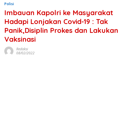
Polisi
Imbauan Kapolri ke Masyarakat
Hadapi Lonjakan Covid-19 : Tak
Panik,Disiplin Prokes dan Lakukan
Vaksinasi
Redaksi
08/02/2022