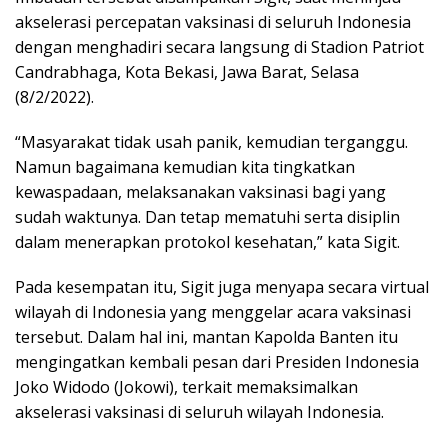
akselerasi percepatan vaksinasi di seluruh Indonesia
dengan menghadiri secara langsung di Stadion Patriot
Candrabhaga, Kota Bekasi, Jawa Barat, Selasa
(8/2/2022).
“Masyarakat tidak usah panik, kemudian terganggu.
Namun bagaimana kemudian kita tingkatkan
kewaspadaan, melaksanakan vaksinasi bagi yang
sudah waktunya. Dan tetap mematuhi serta disiplin
dalam menerapkan protokol kesehatan,” kata Sigit.
Pada kesempatan itu, Sigit juga menyapa secara virtual
wilayah di Indonesia yang menggelar acara vaksinasi
tersebut. Dalam hal ini, mantan Kapolda Banten itu
mengingatkan kembali pesan dari Presiden Indonesia
Joko Widodo (Jokowi), terkait memaksimalkan
akselerasi vaksinasi di seluruh wilayah Indonesia.