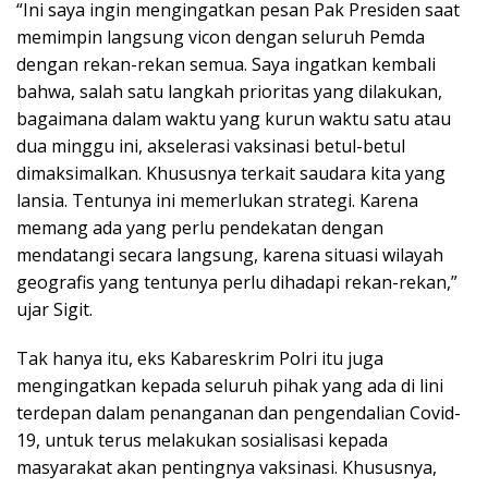
“Ini saya ingin mengingatkan pesan Pak Presiden saat
memimpin langsung vicon dengan seluruh Pemda
dengan rekan-rekan semua. Saya ingatkan kembali
bahwa, salah satu langkah prioritas yang dilakukan,
bagaimana dalam waktu yang kurun waktu satu atau
dua minggu ini, akselerasi vaksinasi betul-betul
dimaksimalkan. Khususnya terkait saudara kita yang
lansia. Tentunya ini memerlukan strategi. Karena
memang ada yang perlu pendekatan dengan
mendatangi secara langsung, karena situasi wilayah
geografis yang tentunya perlu dihadapi rekan-rekan,”
ujar Sigit.
Tak hanya itu, eks Kabareskrim Polri itu juga
mengingatkan kepada seluruh pihak yang ada di lini
terdepan dalam penanganan dan pengendalian Covid-
19, untuk terus melakukan sosialisasi kepada
masyarakat akan pentingnya vaksinasi. Khususnya,