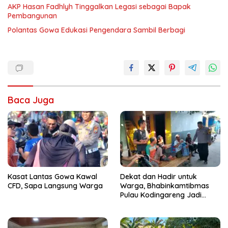
AKP Hasan Fadhlyh Tinggalkan Legasi sebagai Bapak
Pembangunan
Polantas Gowa Edukasi Pengendara Sambil Berbagi
Baca Juga
Kasat Lantas Gowa Kawal
Dekat dan Hadir untuk
CFD, Sapa Langsung Warga
Warga, Bhabinkamtibmas
Pulau Kodingareng Jadi
Sahabat Masyarakat