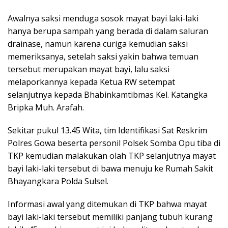
Awalnya saksi menduga sosok mayat bayi laki-laki
hanya berupa sampah yang berada di dalam saluran
drainase, namun karena curiga kemudian saksi
memeriksanya, setelah saksi yakin bahwa temuan
tersebut merupakan mayat bayi, lalu saksi
melaporkannya kepada Ketua RW setempat
selanjutnya kepada Bhabinkamtibmas Kel. Katangka
Bripka Muh. Arafah.
Sekitar pukul 13.45 Wita, tim Identifikasi Sat Reskrim
Polres Gowa beserta personil Polsek Somba Opu tiba di
TKP kemudian malakukan olah TKP selanjutnya mayat
bayi laki-laki tersebut di bawa menuju ke Rumah Sakit
Bhayangkara Polda Sulsel.
Informasi awal yang ditemukan di TKP bahwa mayat
bayi laki-laki tersebut memiliki panjang tubuh kurang