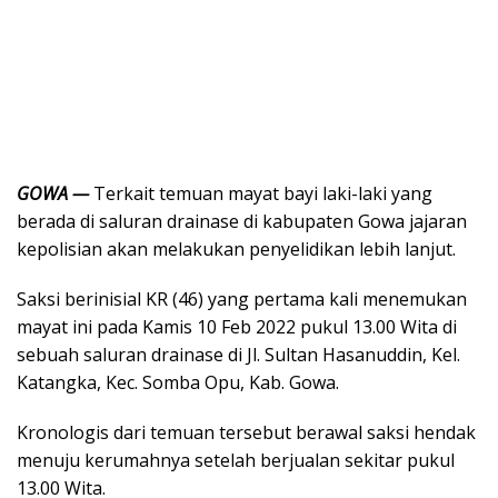
GOWA —
Terkait temuan mayat bayi laki-laki yang
berada di saluran drainase di kabupaten Gowa jajaran
kepolisian akan melakukan penyelidikan lebih lanjut.
Saksi berinisial KR (46) yang pertama kali menemukan
mayat ini pada Kamis 10 Feb 2022 pukul 13.00 Wita di
sebuah saluran drainase di Jl. Sultan Hasanuddin, Kel.
Katangka, Kec. Somba Opu, Kab. Gowa.
Kronologis dari temuan tersebut berawal saksi hendak
menuju kerumahnya setelah berjualan sekitar pukul
13.00 Wita.